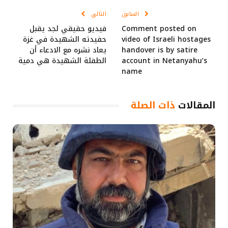
السابق
التالي
Comment posted on
فيديو حقيقي لجد يقبل
video of Israeli hostages
حفيدته الشهيدة في غزة
handover is by satire
يعاد نشره مع الادعاء أن
account in Netanyahu’s
الطفلة الشهيدة هي دمية
name
المقالات
ذات الصلة