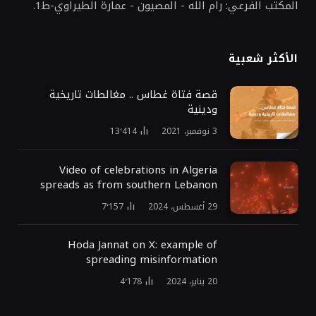
المكتب الفرعي: رام الله - المصيون - عمارة الطيراوي-ط1.
الأكثر شعبية
قصة فتاة غطاس .. مغالطات تاريخية
ودينية
3 نوفمبر، 2021
13٬414
Video of celebrations in Algeria
spreads as from southern Lebanon
29 أغسطس، 2024
7٬157
Hoda Jannat on X: example of
spreading misinformation
20 يناير، 2024
4٬178