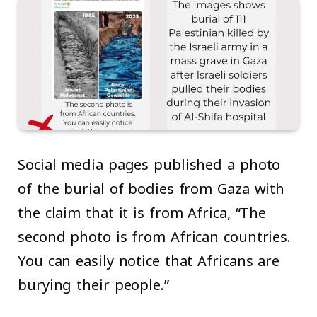
Social media pages published a photo
of the burial of bodies from Gaza with
the claim that it is from Africa, “The
second photo is from African countries.
You can easily notice that Africans are
burying their people.”