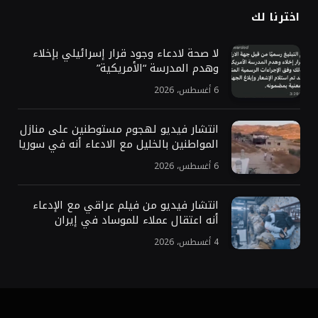
اخترنا لك
لا صحة لادعاء وجود قرار إسرائيلي بإخلاء
وهدم المدرسة “الأمريكية”
6 أغسطس، 2026
انتشار فيديو لهجوم مستوطنين على منازل
المواطنين بالخليل مع الادعاء أنه في سوريا
6 أغسطس، 2026
انتشار فيديو من فيلم عراقي مع الإدعاء
أنه اعتقال عملاء للموساد في إيران
4 أغسطس، 2026