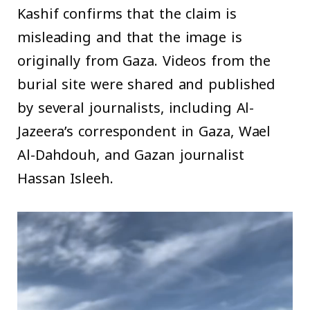
Kashif confirms that the claim is
misleading and that the image is
originally from Gaza. Videos from the
burial site were shared and published
by several journalists, including Al-
Jazeera’s correspondent in Gaza, Wael
Al-Dahdouh, and Gazan journalist
Hassan Isleeh.