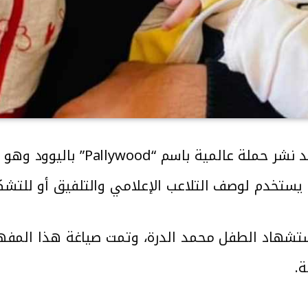
منذ السابع من تشرين الأول 2023 
ح باليوود عام 2000 بعد استشهاد الطفل محمد الدرة، وتمت صياغة
.