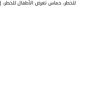
للخطر، حماس تعرض الأطفال للخطر، إن