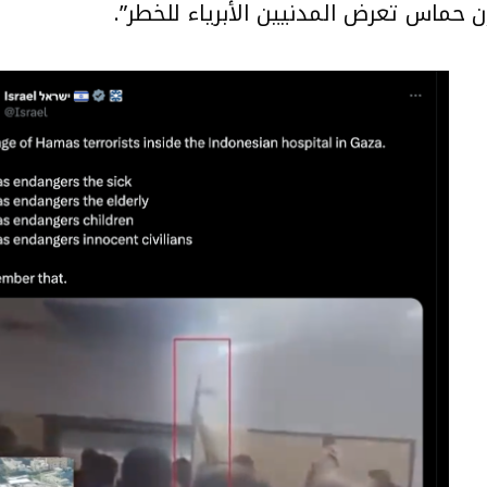
 حماس تعرض المدنيين الأبرياء للخطر”.