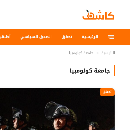
الرئيسية
تحقق
الصدق السياسي
أخلاقي
الرئيسية
جامعة كولومبيا
»
جامعة كولومبيا
تحقق