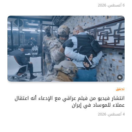
6 أغسطس، 2026
تحقق
انتشار فيديو من فيلم عراقي مع الإدعاء أنه اعتقال
عملاء للموساد في إيران
4 أغسطس، 2026