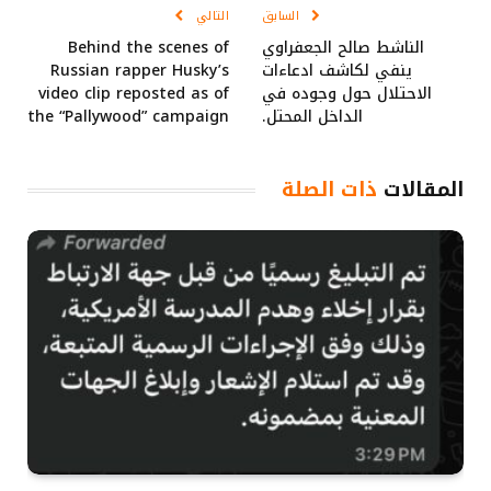
السابق
التالي
الناشط صالح الجعفراوي
Behind the scenes of
ينفي لكاشف ادعاءات
Russian rapper Husky’s
الاحتلال حول وجوده في
video clip reposted as of
الداخل المحتل.
the “Pallywood” campaign
المقالات
ذات الصلة