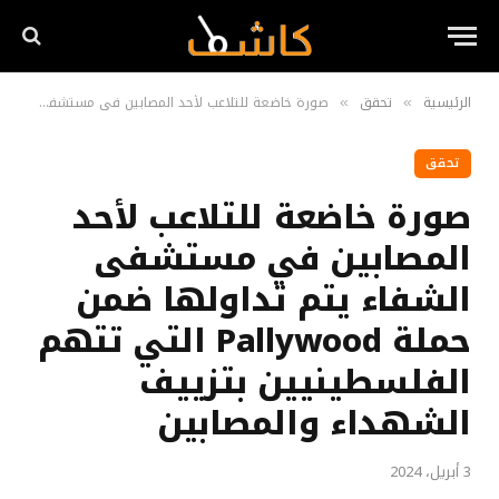
الرئيسية
تحقق
صورة خاضعة للتلاعب لأحد المصابين في مستشفى الشفاء يتم تداولها ضمن حملة Pallywood التي تتهم الفلسطينيين بتزييف الشهداء والمصابين
»
»
تحقق
صورة خاضعة للتلاعب لأحد
المصابين في مستشفى
الشفاء يتم تداولها ضمن
حملة Pallywood التي تتهم
الفلسطينيين بتزييف
الشهداء والمصابين
3 أبريل، 2024