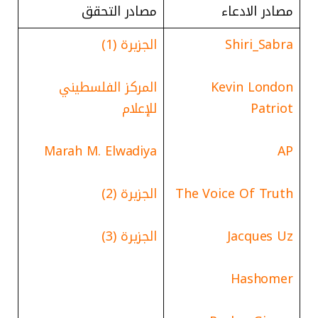
مصادر الادعاء
مصادر التحقق
Shiri_Sabra
الجزيرة (1)
Kevin London
المركز الفلسطيني
Patriot
للإعلام
Marah M. Elwadiya
AP
The Voice Of Truth
الجزيرة (2)
Jacques Uz
الجزيرة (3)
Hashomer