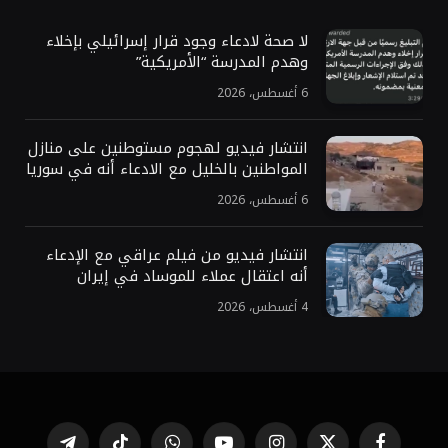
لا صحة لادعاء وجود قرار إسرائيلي بإخلاء
وهدم المدرسة “الأمريكية”
6 أغسطس، 2026
انتشار فيديو لهجوم مستوطنين على منازل
المواطنين بالخليل مع الادعاء أنه في سوريا
6 أغسطس، 2026
انتشار فيديو من فيلم عراقي مع الإدعاء
أنه اعتقال عملاء للموساد في إيران
4 أغسطس، 2026