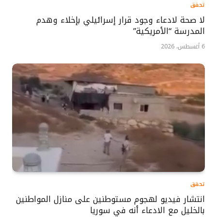
تحقق
لا صحة لادعاء وجود قرار إسرائيلي بإخلاء وهدم
المدرسة “الأمريكية”
6 أغسطس، 2026
تحقق
انتشار فيديو لهجوم مستوطنين على منازل المواطنين
بالخليل مع الادعاء أنه في سوريا