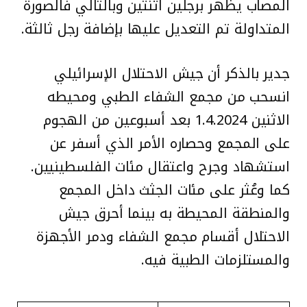
المصاب يظهر برجلين اثنتين وبالتالي فالصورة
المتداولة تم التعديل عليها بإضافة رجل ثالثة.
جدير بالذكر أن جيش الاحتلال الإسرائيلي
انسحب من مجمع الشفاء الطبي ومحيطه
الاثنين 1.4.2024 بعد أسبوعين من الهجوم
على المجمع وحصاره الأمر الذي أسفر عن
استشهاد وجرح واعتقال مئات الفلسطينيين.
كما وعُثر على مئات الجثث داخل المجمع
والمنطقة المحيطة به بينما أحرق جيش
الاحتلال أقسام مجمع الشفاء ودمر الأجهزة
والمستلزمات الطبية فيه.