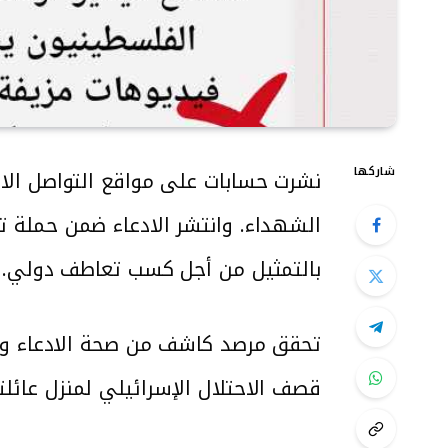
شاركها
نشرت حسابات على مواقع التواصل الا
بالتمثيل من أجل كسب تعاطف دولي.
تحقق مرصد كاشف من صحة الادعاء وو
قصف الاحتلال الإسرائيلي لمنزل عائل