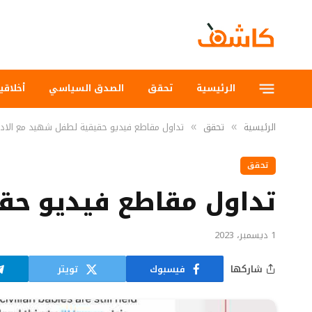
الرئيسية
تحقق
الصدق السياسي
أخلاقي
الرئيسية
تحقق
تداول مقاطع فيديو حقيقية لطفل شهيد مع الادعا
»
»
تحقق
تداول مقاطع فيديو حقي
1 ديسمبر، 2023
شاركها
فيسبوك
تويتر