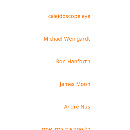
caleidoscope eye
Michael Weingardt
Ron Hanforth
James Moon
André Nus
כל החדשות בזמן אמת