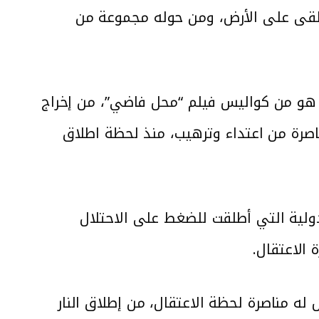
لقى على الأرض، ومن حوله مجموعة من
ل هو من كواليس فيلم “محل فاضي”، من إخراج
صرة من اعتداء وترهيب، منذ لحظة اطلاق
ولية التي أطلقت للضغط على الاحتلال
 الاعتقال.
ه مناصرة لحظة الاعتقال، من إطلاق النار