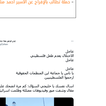
–
حملة تطالب بالإفراج عن الأسير أحمد مناص