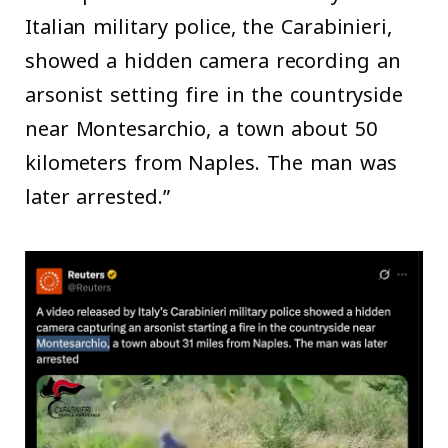
Italian military police, the Carabinieri,
showed a hidden camera recording an
arsonist setting fire in the countryside
near Montesarchio, a town about 50
kilometers from Naples. The man was
later arrested.”