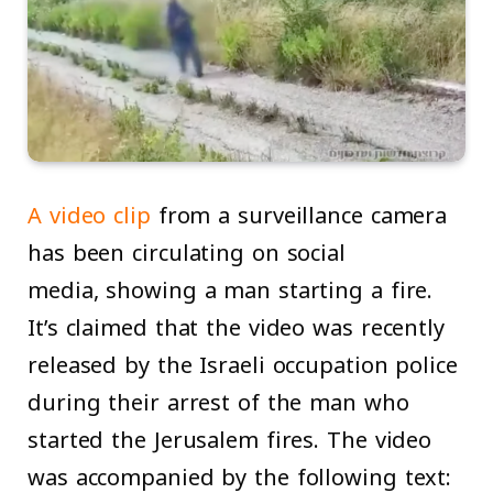
A video clip
from a surveillance camera
has been circulating on social
media, showing a man starting a fire.
It’s claimed that the video was recently
released by the Israeli occupation police
during their arrest of the man who
started the Jerusalem fires. The video
was accompanied by the following text: