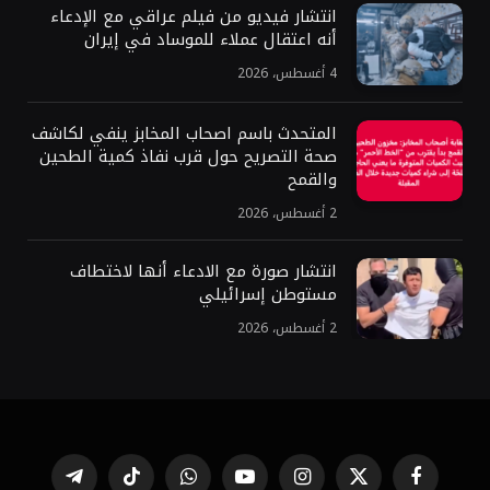
انتشار فيديو من فيلم عراقي مع الإدعاء
أنه اعتقال عملاء للموساد في إيران
4 أغسطس، 2026
المتحدث باسم اصحاب المخابز ينفي لكاشف
صحة التصريح حول قرب نفاذ كمية الطحين
والقمح
2 أغسطس، 2026
انتشار صورة مع الادعاء أنها لاختطاف
مستوطن إسرائيلي
2 أغسطس، 2026
تيلقرام
تيكتوك
واتساب
يوتيوب
الانستغرام
X
فيسبوك