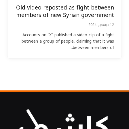
Old video reposted as fight between
members of new Syrian government
12 ديسمبر، 2024
Accounts on “X” published a video clip of a fight
between a group of people, claiming that it was
between members of…