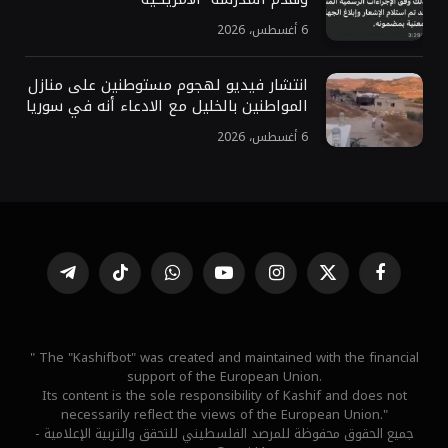
6 أغسطس، 2026
انتشار فيديو لهجوم مستوطنين على منازل
المواطنين بالخليل مع الادعاء أنه في سوريا
6 أغسطس، 2026
فيسبوك
X
الانستغرام
يوتيوب
واتساب
تيكتوك
تيلقرام
(Twitter)
" The "Kashifbot" was created and maintained with the financial
support of the European Union.
Its content is the sole responsibility of Kashif and does not
necessarily reflect the views of the European Union."
جميع الحقوق محفوظة للمرصد الفلسطيني للتحقق والتربية الإعلامية -