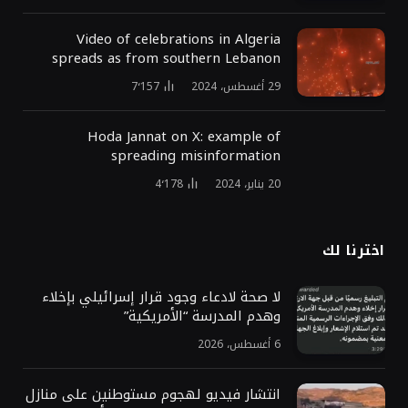
Video of celebrations in Algeria
spreads as from southern Lebanon
29 أغسطس، 2024
7٬157
Hoda Jannat on X: example of
spreading misinformation
20 يناير، 2024
4٬178
اخترنا لك
لا صحة لادعاء وجود قرار إسرائيلي بإخلاء
وهدم المدرسة “الأمريكية”
6 أغسطس، 2026
انتشار فيديو لهجوم مستوطنين على منازل