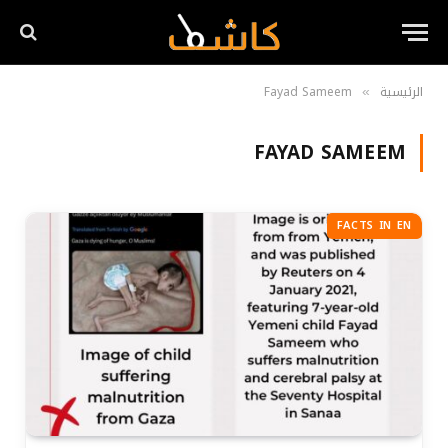
الرئيسية
Fayad Sameem
»
FAYAD SAMEEM
FACTS IN EN