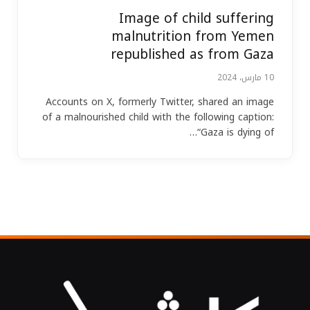
Image of child suffering
malnutrition from Yemen
republished as from Gaza
10 مارس، 2024
Accounts on X, formerly Twitter, shared an image
of a malnourished child with the following caption:
“Gaza is dying of…