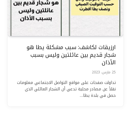
ارزيقات لكاشف: سبب مشكلة يطا هو
شجار قديم بين عائلتين وليس بسبب
الأذان
25 مارس، 2023
تداولت صفحات على مواقع التواصل الاجتماعي معلومات
نقلاً عن مصادر محلية تدعي أن الشجار العائلي الذي
حصل في بلدة يطا…