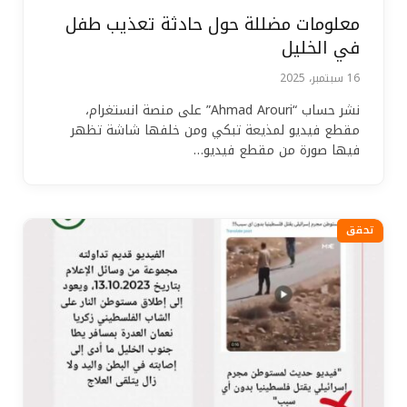
معلومات مضللة حول حادثة تعذيب طفل
في الخليل
16 سبتمبر، 2025
نشر حساب “Ahmad Arouri” على منصة انستغرام،
مقطع فيديو لمذيعة تبكي ومن خلفها شاشة تظهر
فيها صورة من مقطع فيديو…
تحقق