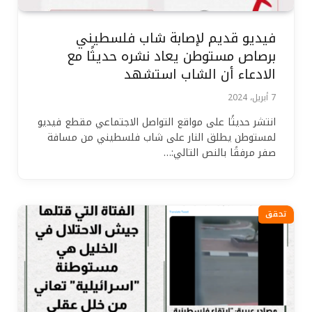
فيديو قديم لإصابة شاب فلسطيني
برصاص مستوطن يعاد نشره حديثًا مع
الادعاء أن الشاب استشهد
7 أبريل، 2024
انتشر حديثًا على مواقع التواصل الاجتماعي مقطع فيديو
لمستوطن يطلق النار على شاب فلسطيني من مسافة
صفر مرفقًا بالنص التالي:…
تحقق