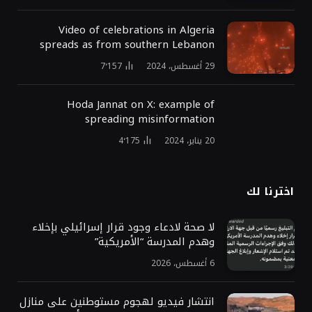
Video of celebrations in Algeria
spreads as from southern Lebanon
29 أغسطس، 2024
7٬157
Hoda Jannat on X: example of
spreading misinformation
20 يناير، 2024
4٬175
اخترنا لك
لا صحة لادعاء وجود قرار إسرائيلي بإخلاء
وهدم المدرسة “الأمريكية”
6 أغسطس، 2026
انتشار فيديو لهجوم مستوطنين على منازل