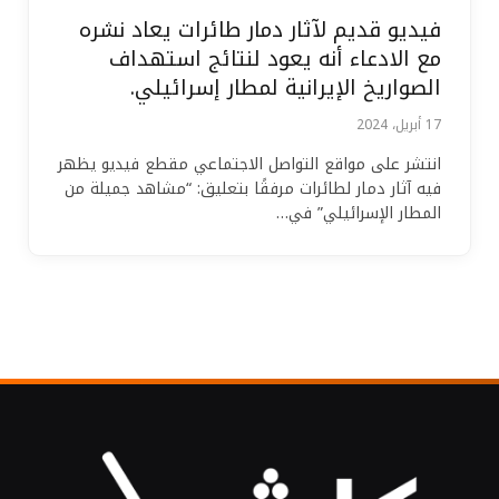
فيديو قديم لآثار دمار طائرات يعاد نشره
مع الادعاء أنه يعود لنتائج استهداف
الصواريخ الإيرانية لمطار إسرائيلي.
17 أبريل، 2024
انتشر على مواقع التواصل الاجتماعي مقطع فيديو يظهر
فيه آثار دمار لطائرات مرفقًا بتعليق: “مشاهد جميلة من
المطار الإسرائيلي” في…