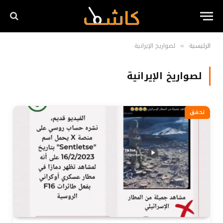
الرئيسية
لصواريخ الإيرانية
»
لصواريخ الإيرانية
تحقق