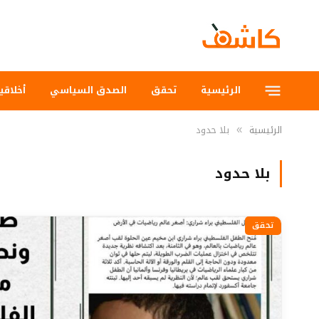
الرئيسية
تحقق
الصدق السياسي
أخلاقي
الرئيسية
بلا حدود
»
بلا حدود
تحقق