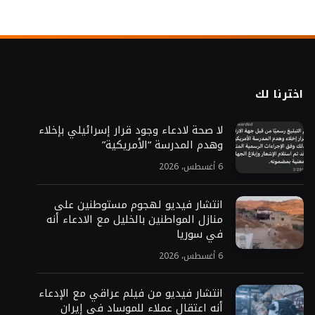
اخترنا لك
لا صحة لادعاء وجود قرار إسرائيلي بإخلاء
وهدم المدرسة “الأمريكية”
6 أغسطس، 2026
انتشار فيديو لهجوم مستوطنين على
منازل المواطنين بالخليل مع الادعاء أنه
في سوريا
6 أغسطس، 2026
انتشار فيديو من فيلم عراقي مع الإدعاء
أنه اعتقال عملاء للموساد في إيران