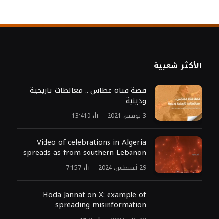
الأكثر شعبية
قصة فتاة غطاس .. مغالطات تاريخية
ودينية
3 نوفمبر، 2021
13٬410
Video of celebrations in Algeria
spreads as from southern Lebanon
29 أغسطس، 2024
7٬157
Hoda Jannat on X: example of
spreading misinformation