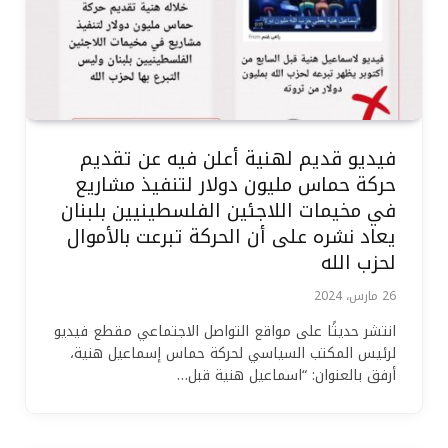
فيديو قديم لهنية أعلن فيه عن تقديم
حركة حماس مليون دولار لتنفيذ مشاريع
في مخيمات اللاجئين الفلسطينيين بلبنان
يعاد نشره على أن الحركة تبرعت بالأموال
لحزب الله
26 مارس، 2024
انتشر حديثًا على مواقع التواصل الاجتماعي مقطع فيديو
لرئيس المكتب السياسي لحركة حماس إسماعيل هنية،
أرفق بالعنوان: “اسماعيل هنية قبل…