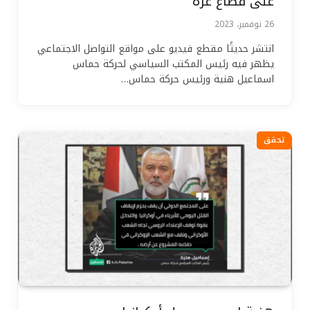
على قطاع غزة
26 نوفمبر، 2023
انتشر حديثًا مقطع فيديو على مواقع التواصل الاجتماعي
يظهر فيه رئيس المكتب السياسي لحركة حماس
اسماعيل هنية ورئيس حركة حماس…
تحقق