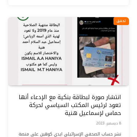
تحقق
انتشار صورة لبطاقة بنكية مع الإدعاء أنها
تعود لرئيس المكتب السياسي لحركة
حماس لإسماعيل هنية
8 ديسمبر، 2023
نشر حساب الصحفي الإسرائيلي ايدي كوهين على منصة