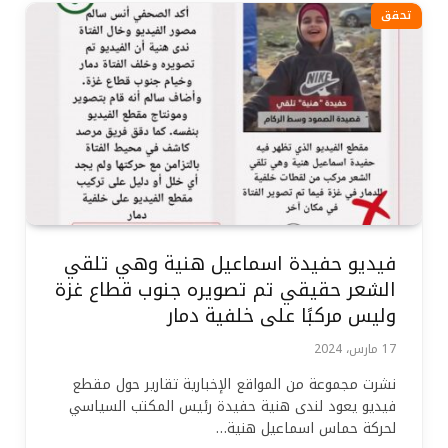
تحقق
فيديو حفيدة اسماعيل هنية وهي تلقي
الشعر حقيقي تم تصويره جنوب قطاع غزة
وليس مركبًا على خلفية دمار
17 مارس، 2024
نشرت مجموعة من المواقع الإخبارية تقارير حول مقطع
فيديو يعود لندى هنية حفيدة رئيس المكتب السياسي
لحركة حماس اسماعيل هنية…