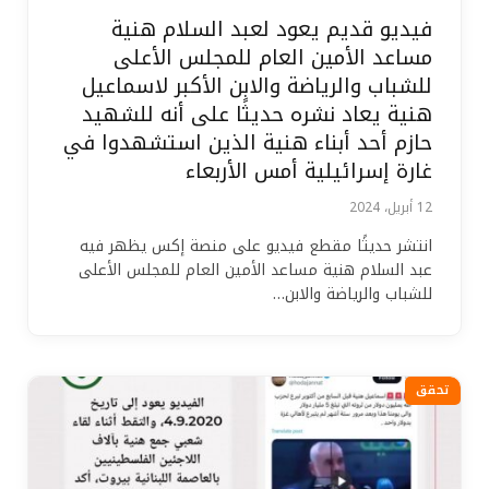
فيديو قديم يعود لعبد السلام هنية
مساعد الأمين العام للمجلس الأعلى
للشباب والرياضة والابن الأكبر لاسماعيل
هنية يعاد نشره حديثًا على أنه للشهيد
حازم أحد أبناء هنية الذين استشهدوا في
غارة إسرائيلية أمس الأربعاء
12 أبريل، 2024
انتشر حديثًا مقطع فيديو على منصة إكس يظهر فيه
عبد السلام هنية مساعد الأمين العام للمجلس الأعلى
للشباب والرياضة والابن…
تحقق