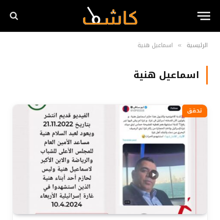
الرئيسية
اسماعيل هنية
»
اسماعيل هنية
تحقق