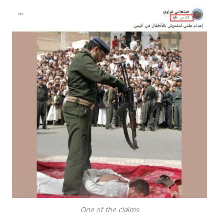
One of the claims