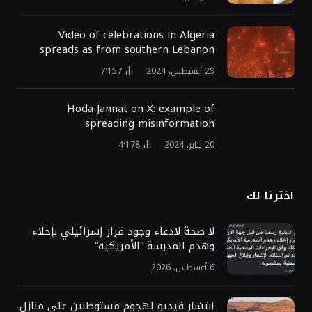
Video of celebrations in Algeria
spreads as from southern Lebanon
29 أغسطس، 2024
7٬157
Hoda Jannat on X: example of
spreading misinformation
20 يناير، 2024
4٬178
اخترنا لك
لا صحة لادعاء وجود قرار إسرائيلي بإخلاء
وهدم المدرسة “الأمريكية”
6 أغسطس، 2026
انتشار فيديو لهجوم مستوطنين على منازل