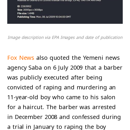
Image description via EPA Images and date of publication
Fox News
also quoted the Yemeni news
agency Saba on 6 July 2009 that a barber
was publicly executed after being
convicted of raping and murdering an
11-year-old boy who came to his salon
for a haircut. The barber was arrested
in December 2008 and confessed during
a trial in January to raping the boy