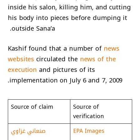
inside his salon, killing him, and cutting
his body into pieces before dumping it
outside Sana’a.
Kashif found that a number of
news
websites
circulated the
news of the
execution
and pictures of its
implementation on July 6 and 7, 2009.
Source of claim
Source of
verification
EPA Images
صنعاني غزاوي