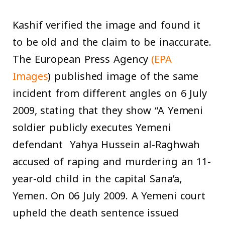
Kashif verified the image and found it
to be old and the claim to be inaccurate.
The European Press Agency
(EPA
Images
) published image of the same
incident from different angles on 6 July
2009, stating that they show “A Yemeni
soldier publicly executes Yemeni
defendant Yahya Hussein al-Raghwah
accused of raping and murdering an 11-
year-old child in the capital Sana’a,
Yemen. On 06 July 2009. A Yemeni court
upheld the death sentence issued