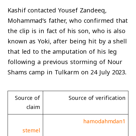
Kashif contacted Yousef Zandeeq,
Mohammad’s father, who confirmed that
the clip is in fact of his son, who is also
known as Yoki, after being hit by a shell
that led to the amputation of his leg
following a previous storming of Nour
Shams camp in Tulkarm on 24 July 2023.
Source of
Source of verification
claim
hamodahmdan1
stemel