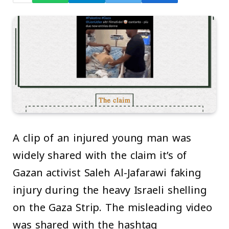
A clip of an injured young man was
widely shared with the claim it’s of
Gazan activist Saleh Al-Jafarawi faking
injury during the heavy Israeli shelling
on the Gaza Strip. The misleading video
was shared with the hashtag