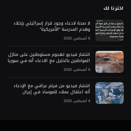
اخترنا لك
لا صحة لادعاء وجود قرار إسرائيلي بإخلاء
وهدم المدرسة “الأمريكية”
6 أغسطس، 2026
انتشار فيديو لهجوم مستوطنين على منازل
المواطنين بالخليل مع الادعاء أنه في سوريا
6 أغسطس، 2026
انتشار فيديو من فيلم عراقي مع الإدعاء
أنه اعتقال عملاء للموساد في إيران
4 أغسطس، 2026