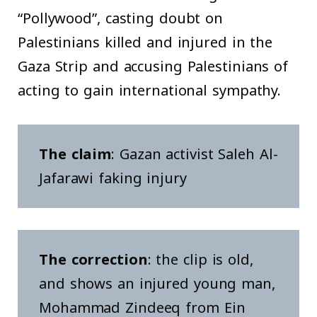
“Pollywood”, casting doubt on
Palestinians killed and injured in the
Gaza Strip and accusing Palestinians of
acting to gain international sympathy.
The claim
: Gazan activist Saleh Al-
Jafarawi faking injury
The correction
: the clip is old,
and shows an injured young man,
Mohammad Zindeeq from Ein