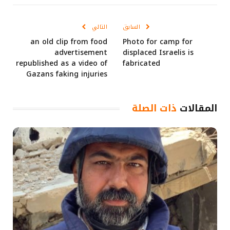
الإلكتروني
Link
السابق
التالي
an old clip from food
Photo for camp for
advertisement
displaced Israelis is
republished as a video of
fabricated
Gazans faking injuries
المقالات
ذات الصلة