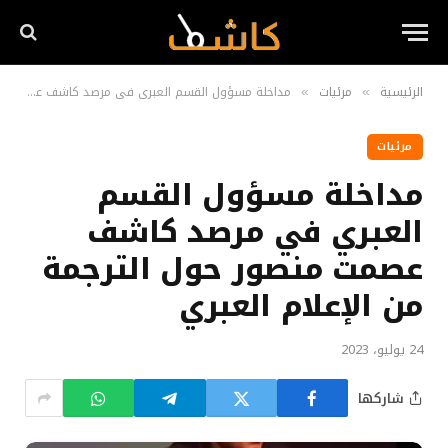
الرئيسية
مرئيات
مداخلة مسؤول القسم العبري في مرصد كاشف عصمت منصور حول الترجمة من الإعلام العبري
»
»
مرئيات
مداخلة مسؤول القسم
العبري في مرصد كاشف
عصمت منصور حول الترجمة
من الإعلام العبري
24 يوليو، 2023
شاركها