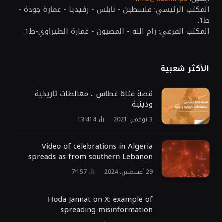
المكتب الرئيسي: فلسطين - نابلس - رفيديا - عمارة جودة -
ط1.
المكتب الفرعي: رام الله - المصيون - عمارة الطيراوي-ط1.
الأكثر شعبية
قصة فتاة غطاس .. مغالطات تاريخية
ودينية
3 نوفمبر، 2021
13٬414
Video of celebrations in Algeria
spreads as from southern Lebanon
29 أغسطس، 2024
7٬157
Hoda Jannat on X: example of
spreading misinformation