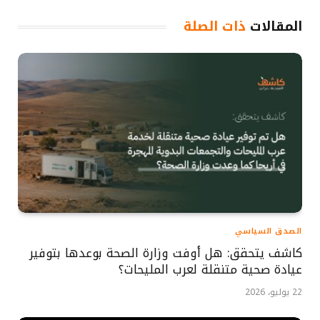
المقالات
ذات الصلة
الصدق السياسي
كاشف يتحقق: هل أوفت وزارة الصحة بوعدها بتوفير
عيادة صحية متنقلة لعرب المليحات؟
22 يوليو، 2026