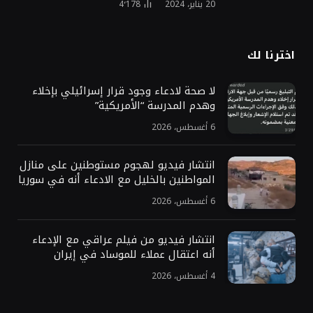
20 يناير، 2024
4٬178
اخترنا لك
لا صحة لادعاء وجود قرار إسرائيلي بإخلاء
وهدم المدرسة “الأمريكية”
6 أغسطس، 2026
انتشار فيديو لهجوم مستوطنين على منازل
المواطنين بالخليل مع الادعاء أنه في سوريا
6 أغسطس، 2026
انتشار فيديو من فيلم عراقي مع الإدعاء
أنه اعتقال عملاء للموساد في إيران
4 أغسطس، 2026