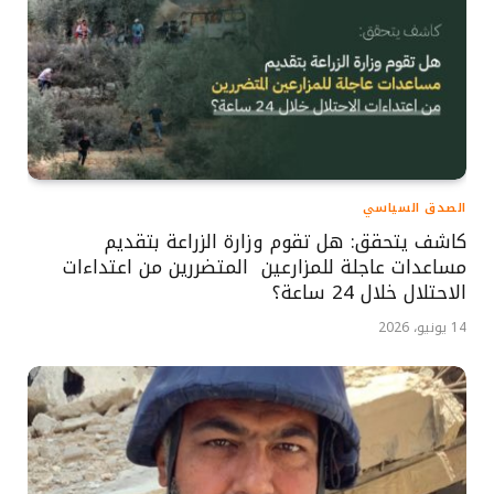
الصدق السياسي
كاشف يتحقق: هل تقوم وزارة الزراعة بتقديم
مساعدات عاجلة للمزارعين المتضررين من اعتداءات
الاحتلال خلال 24 ساعة؟
14 يونيو، 2026