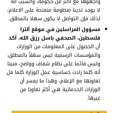
واجهوها مع أكثر من حكومة، والسبب أنه
لا يوجد لدينا منظومة منفتحة على الاعلام،
لذلك فإن التواصل لا يكون سهلا بالمطلق.
مسؤول المراسلين في موقع ألترا
فلسطين، الصحفي باسل رزق الله، أكد
أن الحصول على المعلومات من الوزارات
والمؤسسات الرسمية ليس سهلاً بالمطلق،
وليس قائما على نظام شفاف وواضح، مبينا
أنه كلما زادت حساسية عمل الوزارة كلما قل
تعاونها مع الإعلام، وهذا ما يفسر أن
الوزارات الخدماتية هي أكثر تعاونا من
غيرها.