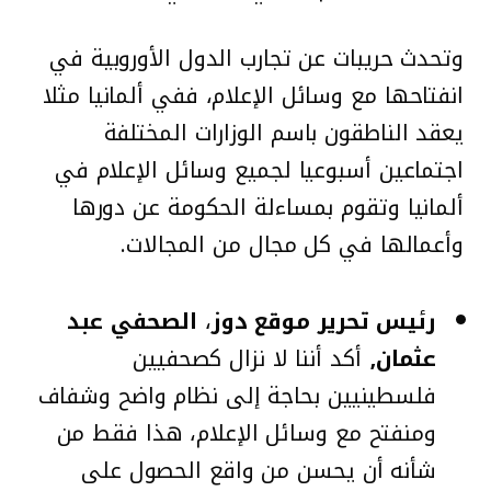
وتحدث حريبات عن تجارب الدول الأوروبية في
انفتاحها مع وسائل الإعلام، ففي ألمانيا مثلا
يعقد الناطقون باسم الوزارات المختلفة
اجتماعين أسبوعيا لجميع وسائل الإعلام في
ألمانيا وتقوم بمساءلة الحكومة عن دورها
وأعمالها في كل مجال من المجالات.
رئيس تحرير موقع دوز
،
الصحفي عبد
عثمان٫
أكد أننا لا نزال كصحفيين
فلسطينيين بحاجة إلى نظام واضح وشفاف
ومنفتح مع وسائل الإعلام، هذا فقط من
شأنه أن يحسن من واقع الحصول على