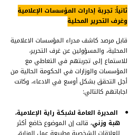
ثانياً: تجربة إدارات المؤسسات الإعلامية
وغرف التحرير المحلية
قابل مرصد كاشف مدراء المؤسسات الاعلامية
المحلية، والمسؤولين عن غرف التحرير،
للاستماع إلى تجربتهم في التعاطي مع
المؤسسات والوزارات في الحكومة الحالية من
أجل التحقق بشكل أوسع في الادعاء، وكانت
اجاباتهم كالتالي:
المديرة العامة لشبكة راية الإعلامية،
هبة وزني
، قالت إن الموضوع خاضع أكثر
للعلاقات الشخصية وطبيعة عمل الوزارة،