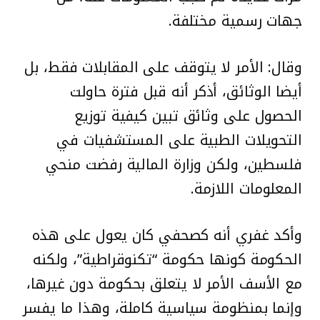
جهات رسمية مختلفة.
وقال: الأمر لا يتوقف على المقابلات فقط، بل
أيضا الوثائق، أذكر أنه قبل فترة حاولت
الحصول على وثائق تبين كيفية توزيع
التحويلات الطبية على المستشفيات في
فلسطين، ولكن وزارة المالية رفضت منحي
المعلومات اللازمة.
وأكد غفري أنه كصحفي كان يعول على هذه
الحكومة كونها حكومة “تكنوقراطية”، ولكنه
مع الأسف الأمر لا يتعلق بحكومة دون غيرها،
وإنما بمنظومة سياسية كاملة، وهذا ما يفسر