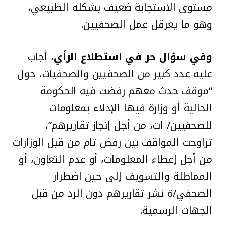
مستوى الاستجابة ضعيف بشكله الطبيعي،
وهو ما يعرقل عمل الصحفيين.
وفي سؤال حر في استطلاع الرأي
، أجاب
عليه عدد كبير من الصحفيين والصحفيات، حول
“موقف حدث معهم رفضت فيه الحكومة
الحالية أو وزارة فيها الإدلاء بمعلومات
للصحفيين/ ات، من أجل إنجاز تقاريرهم”،
تراوحت المواقف بين رفض تام من قبل الوزارات
من أجل إعطاء المعلومات، أو عدم التعاون، أو
المماطلة والتسويف إلى حين اضطرار
الصحفي/ة نشر تقاريرهم دون الرد من قبل
الجهات الرسمية.