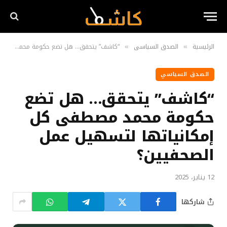
الرئيسية
الصدق السياسي
“كاشف” يتحقق… هل تضع حكومة محمد مصطفى كل إمكانياتها لتسهيل عمل الصحفيين؟
»
»
الصدق السياسي
“كاشف” يتحقق… هل تضع
حكومة محمد مصطفى كل
إمكانياتها لتسهيل عمل
الصحفيين؟
12 يناير، 2025
شاركها