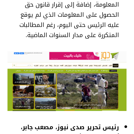
المعلومة، إضافة إلى إقرار قانون حق
الحصول على المعلومات الذي لم يوقع
عليه الرئيس حتى اليوم، رغم المطالبات
المتكررة على مدار السنوات الماضية.
رئيس تحرير صدى نيوز، مصعب جابر،