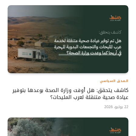
الصدق السياسي
كاشف يتحقق: هل أوفت وزارة الصحة بوعدها بتوفير
عيادة صحية متنقلة لعرب المليحات؟
22 يوليو، 2026