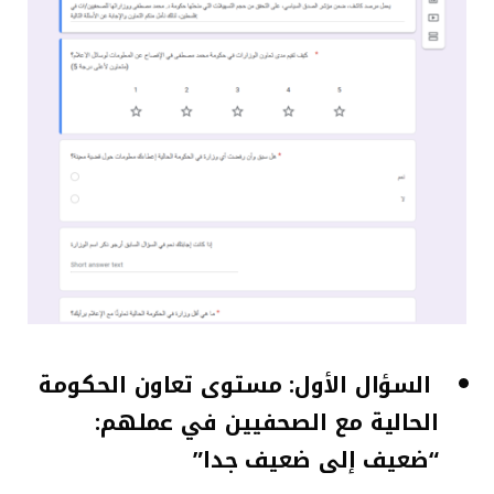
السؤال الأول: مستوى تعاون الحكومة
الحالية مع الصحفيين في عملهم:
“ضعيف إلى ضعيف جدا”