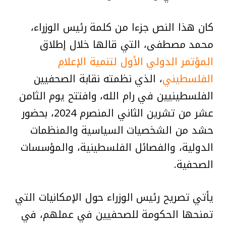
كان هذا النص جزءا من كلمة رئيس الوزراء،
محمد مصطفى، التي قالها خلال إطلاق
المؤتمر الدولي الأول لتنمية الإعلام
الفلسطيني
، الذي نظمته نقابة الصحفيين
الفلسطينيين في رام الله، وافتتح يوم الثامن
عشر من تشرين الثاني المنصرم 2024، بحضور
حشد من الشخصيات السياسية والمنظمات
الدولية، والفصائل الفلسطينية، والمؤسسات
الصحفية.
يأتي تصريح رئيس الوزراء حول الإمكانيات التي
تمنحها الحكومة للصحفيين في عملهم، في