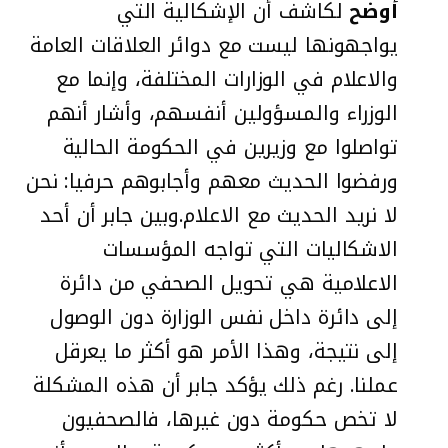
أوضح
لكاشف أن الإشكالية التي
يواجهونها ليست مع دوائر العلاقات العامة
والاعلام في الوزارات المختلفة، وإنما مع
الوزراء والمسؤولين أنفسهم، وأشار أنهم
تواصلوا مع وزيرين في الحكومة الحالية
ورفضوا الحديث معهم وأجابوهم حرفيا: نحن
لا نريد الحديث مع الاعلام.وبين جابر أن أحد
الاشكاليات التي تواجه المؤسسات
الاعلامية هي تحويل الصحفي من دائرة
إلى دائرة داخل نفس الوزارة دون الوصول
إلى نتيجة، وهذا الأمر هو أكثر ما يعرقل
عملنا. رغم ذلك يؤكد جابر أن هذه المشكلة
لا تخص حكومة دون غيرها، فالصحفيون