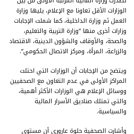
تصدرت وزارة المالية المرتبة الأولى من بين
الوزارات الأقل تعاونا مع الإعلام، يليها وزارة
العمل ثم وزارة الداخلية، كما شملت الإجابات
وزارات أخرى منها “وزارة التربية والتعليم،
والصحة، والأوقاف والشؤون الدينية، الاقتصاد
والزراعة، المرأة، ومركز الاتصال الحكومي”.
ويتضح من الإجابات أن الوزارات التي احتلت
المراكز الأولى في عدم التعاون مع الصحفيين
ووسائل الإعلام هي الوزارات الأكثر أهمية،
والتي تمتلك صناديق الأسرار المالية
والسياسية.
وأشارت الصحفية حلوة عاروري أن مستوى