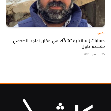
تحقق
حسابات إسرائيلية تشكّك في مكان تواجد الصحفي
معتصم دلول
25 نوفمبر، 2025