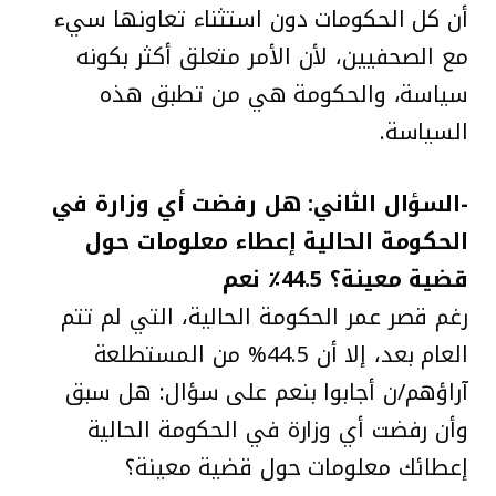
أن كل الحكومات دون استثناء تعاونها سيء
مع الصحفيين، لأن الأمر متعلق أكثر بكونه
سياسة، والحكومة هي من تطبق هذه
السياسة.
-السؤال الثاني: هل رفضت أي وزارة في
الحكومة الحالية إعطاء معلومات حول
قضية معينة؟ 44.5٪ نعم
رغم قصر عمر الحكومة الحالية، التي لم تتم
العام بعد، إلا أن 44.5% من المستطلعة
آراؤهم/ن أجابوا بنعم على سؤال: هل سبق
وأن رفضت أي وزارة في الحكومة الحالية
إعطائك معلومات حول قضية معينة؟