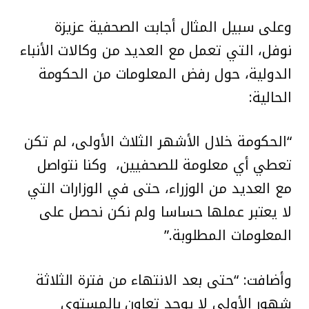
وعلى سبيل المثال أجابت الصحفية عزيزة
نوفل، التي تعمل مع العديد من وكالات الأنباء
الدولية، حول رفض المعلومات من الحكومة
الحالية:
“الحكومة خلال الأشهر الثلاث الأولى، لم تكن
تعطي أي معلومة للصحفيين، وكنا نتواصل
مع العديد من الوزراء، حتى في الوزارات التي
لا يعتبر عملها حساسا ولم نكن نحصل على
المعلومات المطلوبة.”
وأضافت: “حتى بعد الانتهاء من فترة الثلاثة
شهور الأولى لا يوجد تعاون بالمستوى