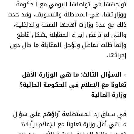
تواجهها في تواصلها اليومي مع الحكومة
ووزاراتها، هي المماطلة والتسويف، وقد حدث
ذلك مع عدة وزارات أهمها الصحة والداخلية،
والتي لم ترفض إجراء المقابلة بشكل قاطع
وإنما ظلت تماطل وتؤجل المقابلة ما حال دون
إجرائها.
– السؤال الثالث: ما هي الوزارة الأقل
تعاونا مع الإعلام في الحكومة الحالية؟
وزارة المالية
في سياق رد المستطلعة آراؤهم على سؤال
ما هي أقل وزارة تعاونا مع الإعلام برأيك؟