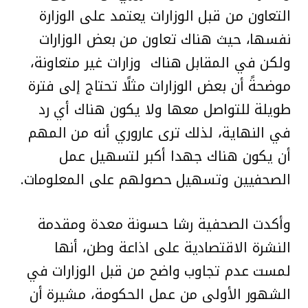
التعاون من قبل الوزارات يعتمد على الوزارة
نفسها، حيث هناك تعاون من بعض الوزارات
ولكن في المقابل هناك وزارات غير متعاونة،
موضحةً أن بعض الوزارات مثلًا تحتاج إلى فترة
طويلة للتواصل معها ولا يكون هناك أي رد
في النهاية، لذلك ترى عاروري أنه من المهم
أن يكون هناك جهدا أكبر لتسهيل عمل
الصحفيين وتسهيل حصولهم على المعلومات.
وأكدت الصحفية رشا حسونة معدة ومقدمة
النشرة الاقتصادية على اذاعة وطن، أنها
لمست عدم تجاوب واضح من قبل الوزارات في
الشهور الأولى من عمل الحكومة، مشيرة أن