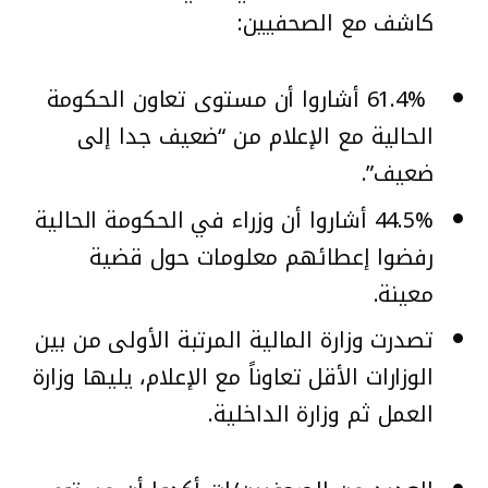
كاشف مع الصحفيين:
61.4% أشاروا أن مستوى تعاون الحكومة
الحالية مع الإعلام من “ضعيف جدا إلى
ضعيف”.
44.5% أشاروا أن وزراء في الحكومة الحالية
رفضوا إعطائهم معلومات حول قضية
معينة.
تصدرت وزارة المالية المرتبة الأولى من بين
الوزارات الأقل تعاوناً مع الإعلام، يليها وزارة
العمل ثم وزارة الداخلية.