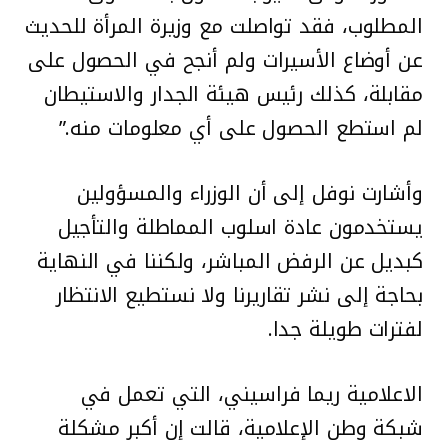
المطلوب، فقد تواصلت مع وزيرة المرأة للحديث
عن أوضاع الأسيرات ولم أنجح في الحصول على
مقابلة، كذلك رئيس هيئة الجدار والاستيطان
لم استطع الحصول على أي معلومات منه.”
وأشارت نوفل إلى أن الوزراء والمسؤولين
يستخدمون عادة اسلوب المماطلة والتأجيل
كبديل عن الرفض المباشر، ولكننا في النهاية
بحاجة إلى نشر تقاريرنا ولا نستطيع الانتظار
لفترات طويلة جدا.
الاعلامية ريما فراسيني، التي تعمل في
شبكة وطن الإعلامية، قالت إن أكبر مشكلة