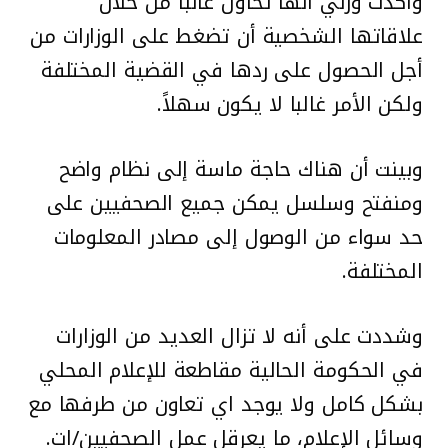
وأكدت وزني أنها تحاول غالبا من خلال
علاقاتها الشخصية أن تضغط على الوزارات من
أجل الحصول على ردها في القضية المختلفة
ولكن الأمر غالبا لا يكون سهلاً.
وبينت أن هناك حاجة ماسة إلى نظام واضح
ومنفتح وسلسل يمكن جميع الصحفيين على
حد سواء من الوصول إلى مصادر المعلومات
المختلفة.
وشددت على أنه لا تزال العديد من الوزارات
في الحكومة الحالية مقاطعة للإعلام المحلي
بشكل كامل ولا يوجد اي تعاون من طرفها مع
وسائل الإعلام، ما يعرقل عمل الصحفيين/ات.