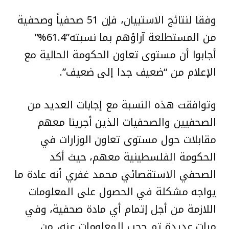
وفقا لنتائج الاستبيان، فإن 51 صحفياً وصحفية
من المستطلعة آراؤهم بما نسبته”61.4%”
أجابوا أن مستوى تعاون الحكومة الحالية مع
الإعلام من “ضعيف جدا إلى ضعيف”.
وتوافقت هذه النسبة مع إجابات العديد من
الصحفيين والصحفيات الذين أجرينا معهم
مقابلات حول مستوى تعاون الوزارات في
الحكومة الفلسطينية معهم، حيث أكد
الصحفي الاستقصائي محمد غفري أنه عادة ما
يواجه مشكلة في الحصول على المعلومات
اللازمة من أجل إتمام أي مادة صحفية، وفي
مرات عديدة تم حجب المعلومات عنه، من