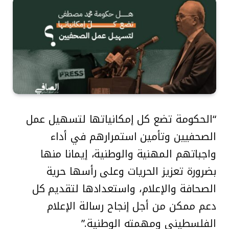
“الحكومة تضع كل إمكانياتها لتسهيل عمل
الصحفيين وتأمين استمرارهم في أداء
واجباتهم المهنية والوطنية، إيمانا منها
بضرورة تعزيز الحريات وعلى رأسها حرية
الصحافة والإعلام، واستعدادها لتقديم كل
دعم ممكن من أجل إنجاح رسالة الإعلام
الفلسطيني ومهمته الوطنية.”