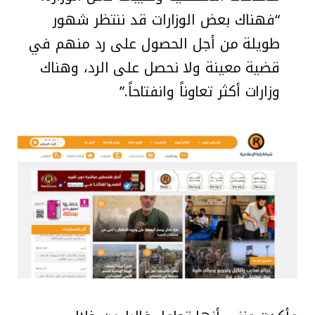
“فهناك بعض الوزارات قد ننتظر شهور
طويلة من أجل الحصول على رد منهم في
قضية معينة ولا نحصل على الرد، وهناك
وزارات أكثر تعاوناً وانفتاحاً.”