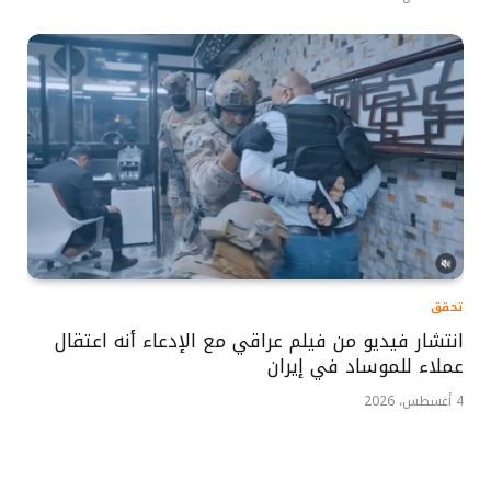
تحقق
انتشار فيديو من فيلم عراقي مع الإدعاء أنه اعتقال
عملاء للموساد في إيران
4 أغسطس، 2026