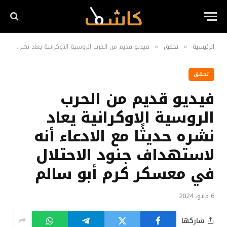
الرئيسية
تحقق
فيديو قديم من الحرب الروسية الاوكرانية يعاد نشره حديثًا مع الادعاء أنه لاستهداف جنود الاحتلال في معسكر كرم أبو سالم
»
»
تحقق
فيديو قديم من الحرب
الروسية الاوكرانية يعاد
نشره حديثًا مع الادعاء أنه
لاستهداف جنود الاحتلال
في معسكر كرم أبو سالم
6 مايو، 2024
شاركها