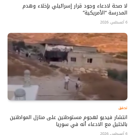
لا صحة لادعاء وجود قرار إسرائيلي بإخلاء وهدم
المدرسة “الأمريكية”
6 أغسطس، 2026
تحقق
انتشار فيديو لهجوم مستوطنين على منازل المواطنين
بالخليل مع الادعاء أنه في سوريا
6 أغسطس، 2026