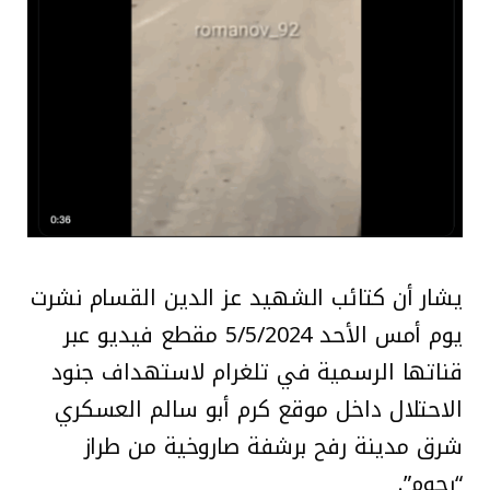
يشار أن كتائب الشهيد عز الدين القسام نشرت
يوم أمس الأحد 5/5/2024 مقطع فيديو عبر
قناتها الرسمية في تلغرام لاستهداف جنود
الاحتلال داخل موقع كرم أبو سالم العسكري
شرق مدينة رفح برشفة صاروخية من طراز
“رجوم”.