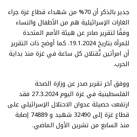
جدير بالذكر أن 70% من شهداء قطاع غزة جراء
الغارات الإسرائيلية هم من الأطفال والنساء
وفقًا لتقرير صادر عن هيئة الأمم المتحدة
للمرأة بتاريخ 19.1.2024. كما أوضح ذات التقرير
أن امرأتين تُقتلان كل ساعة في غزة منذ بداية
الحرب.
ووفق آخر تقرير صدر عن وزارة الصحة
الفلسطينية في غزة اليوم 27.3.2024 فقد
ارتفعت حصيلة عدوان الاحتلال الإسرائيلي على
قطاع غزة إلى 32490 شهيد و 74889 إصابة
منذ السابع من تشرين الأول الماضي.