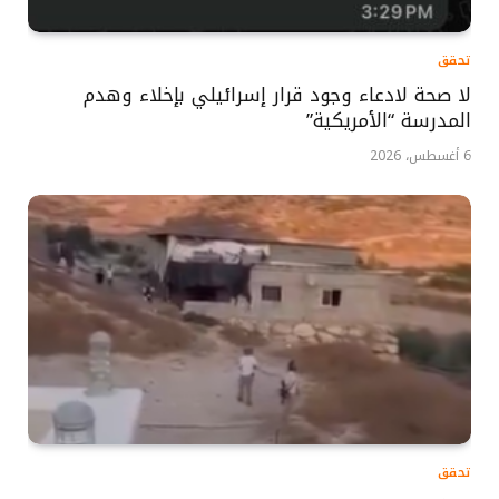
تحقق
لا صحة لادعاء وجود قرار إسرائيلي بإخلاء وهدم
المدرسة “الأمريكية”
6 أغسطس، 2026
تحقق