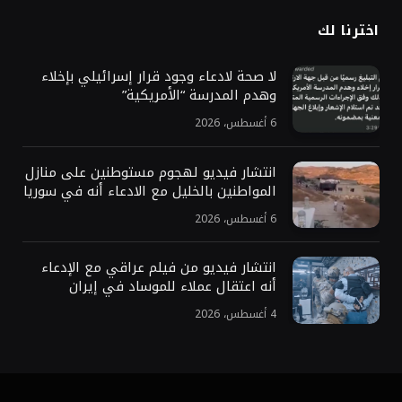
اخترنا لك
لا صحة لادعاء وجود قرار إسرائيلي بإخلاء
وهدم المدرسة “الأمريكية”
6 أغسطس، 2026
انتشار فيديو لهجوم مستوطنين على منازل
المواطنين بالخليل مع الادعاء أنه في سوريا
6 أغسطس، 2026
انتشار فيديو من فيلم عراقي مع الإدعاء
أنه اعتقال عملاء للموساد في إيران
4 أغسطس، 2026