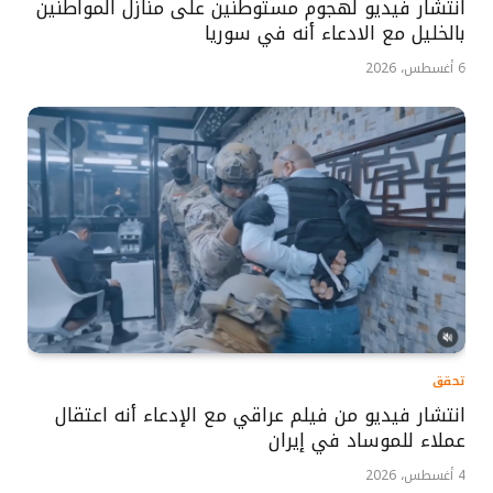
انتشار فيديو لهجوم مستوطنين على منازل المواطنين
بالخليل مع الادعاء أنه في سوريا
6 أغسطس، 2026
تحقق
انتشار فيديو من فيلم عراقي مع الإدعاء أنه اعتقال
عملاء للموساد في إيران
4 أغسطس، 2026