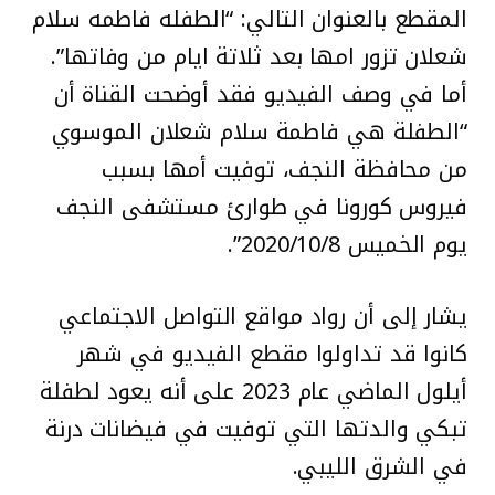
المقطع بالعنوان التالي: “الطفله فاطمه سلام
شعلان تزور امها بعد ثلاتة ايام من وفاتها”.
أما في وصف الفيديو فقد أوضحت القناة أن
“الطفلة هي فاطمة سلام شعلان الموسوي
من محافظة النجف، توفيت أمها بسبب
فيروس كورونا في طوارئ مستشفى النجف
يوم الخميس 2020/10/8”.
يشار إلى أن رواد مواقع التواصل الاجتماعي
كانوا قد تداولوا مقطع الفيديو في شهر
أيلول الماضي عام 2023 على أنه يعود لطفلة
تبكي والدتها التي توفيت في فيضانات درنة
في الشرق الليبي.