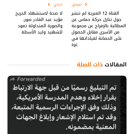
السابق
التالي
القناة 12 العبرية لم تنشر
لا صحة لاستشهاد الجريح
حول تنازل حركة حماس عن
مؤيد عبد القادر صور،
المطالبة بالإفراج عن مجموعة
والصورة المتداولة تعود
من الأسرى مقابل الحصول
للشهيد وليد الأسطة
على الحصانة لقياداتها في
غزة
المقالات
ذات الصلة