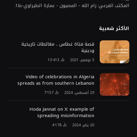
المكتب الفرعي: رام الله - المصيون - عمارة الطيراوي-ط1.
الأكثر شعبية
قصة فتاة غطاس .. مغالطات تاريخية
ودينية
3 نوفمبر، 2021
13٬413
Video of celebrations in Algeria
spreads as from southern Lebanon
29 أغسطس، 2024
7٬157
Hoda Jannat on X: example of
spreading misinformation
20 يناير، 2024
4٬178