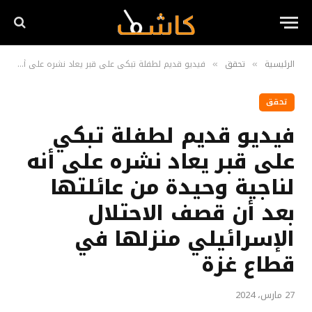
الرئيسية
تحقق
فيديو قديم لطفلة تبكي على قبر يعاد نشره على أنه لناجية وحيدة من عائلتها بعد أن قصف الاحتلال الإسرائيلي منزلها في قطاع غزة
»
»
تحقق
فيديو قديم لطفلة تبكي
على قبر يعاد نشره على أنه
لناجية وحيدة من عائلتها
بعد أن قصف الاحتلال
الإسرائيلي منزلها في
قطاع غزة
27 مارس، 2024