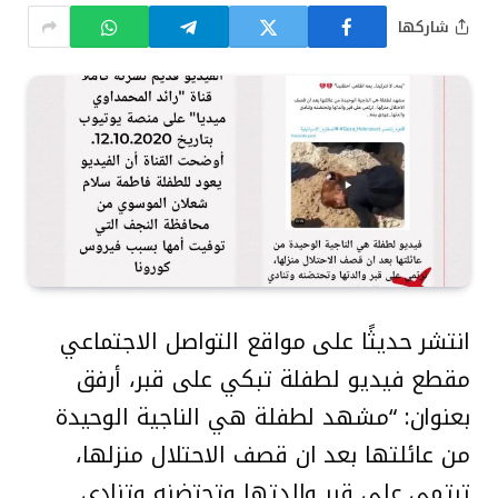
شاركها
انتشر حديثًا على مواقع التواصل الاجتماعي
مقطع فيديو لطفلة تبكي على قبر، أرفق
بعنوان: “مشهد لطفلة هي الناجية الوحيدة
من عائلتها بعد ان قصف الاحتلال منزلها،
ترتمي على قبر والدتها وتحتضنه وتنادي