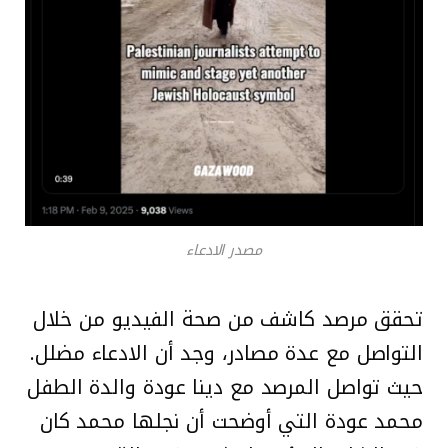
مصدر الادعاء
تحقق مرصد كاشف من صحة الفيديو من خلال
التواصل مع عدة مصادر، وجد أن الادعاء مضلل.
حيث تواصل المرصد مع دينا عودة والدة الطفل
محمد عودة التي أوضحت أن نجلها محمد كان