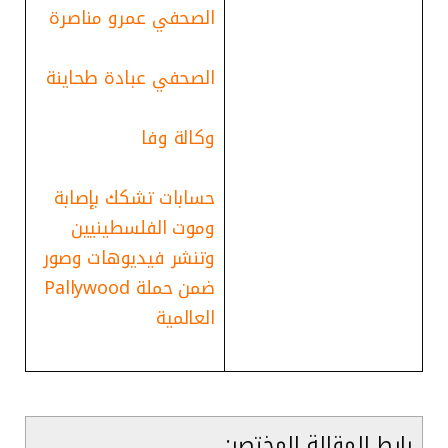
الصحفي عمرو مناصرة
الصحفي عبادة طحاينة
وكالة وفا
حسابات تشكك بإصابة
وموت الفلسطينيين
وتنشر فيديوهات وصور
ضمن حملة Pallywood
العالمية
رابط المقالة المختصر: