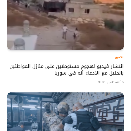
تحقق
انتشار فيديو لهجوم مستوطنين على منازل المواطنين
بالخليل مع الادعاء أنه في سوريا
6 أغسطس، 2026