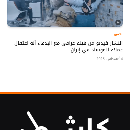
تحقق
انتشار فيديو من فيلم عراقي مع الإدعاء أنه اعتقال
عملاء للموساد في إيران
4 أغسطس، 2026