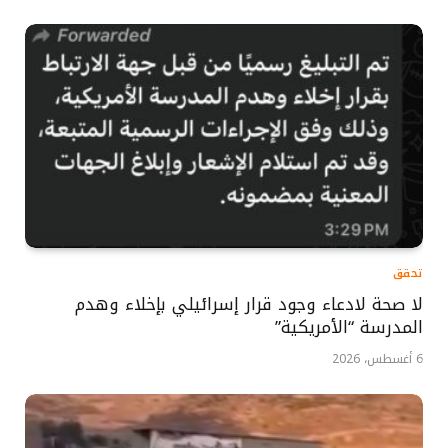
تحقق
لا صحة لادعاء وجود قرار إسرائيلي بإخلاء وهدم
المدرسة “الأمريكية”
6 أغسطس، 2026