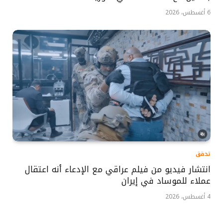
6 أغسطس، 2026
تحقق
انتشار فيديو من فيلم عراقي مع الإدعاء أنه اعتقال
عملاء للموساد في إيران
4 أغسطس، 2026