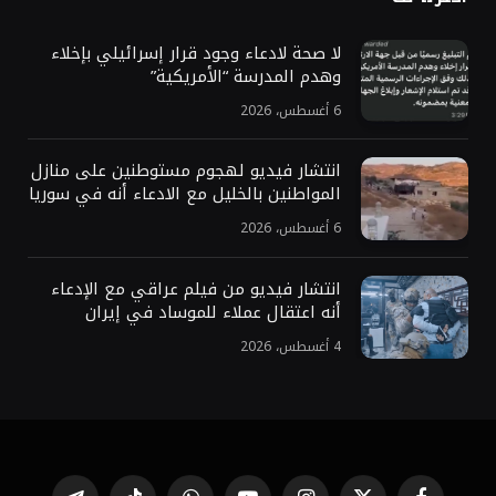
لا صحة لادعاء وجود قرار إسرائيلي بإخلاء
وهدم المدرسة “الأمريكية”
6 أغسطس، 2026
انتشار فيديو لهجوم مستوطنين على منازل
المواطنين بالخليل مع الادعاء أنه في سوريا
6 أغسطس، 2026
انتشار فيديو من فيلم عراقي مع الإدعاء
أنه اعتقال عملاء للموساد في إيران
4 أغسطس، 2026