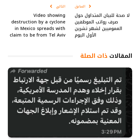
السابق
التالي
لا صحة للبيان المتداول حول
Video showing
صرف رواتب الموظفين
destruction by a cyclone
العموميين لشهر تشرين
in Mexico spreads with
الأول اليوم
claim to be from Tel Aviv
المقالات
ذات الصلة