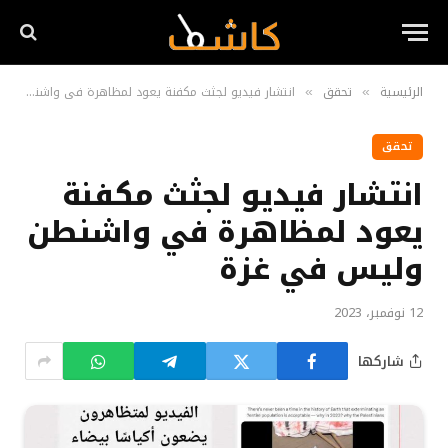
الرئيسية
تحقق
انتشار فيديو لجثث مكفنة يعود لمظاهرة في واشنطن وليس في غزة
»
»
تحقق
انتشار فيديو لجثث مكفنة
يعود لمظاهرة في واشنطن
وليس في غزة
12 نوفمبر، 2023
شاركها