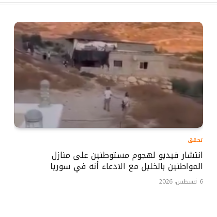
تحقق
انتشار فيديو لهجوم مستوطنين على منازل
المواطنين بالخليل مع الادعاء أنه في سوريا
6 أغسطس، 2026