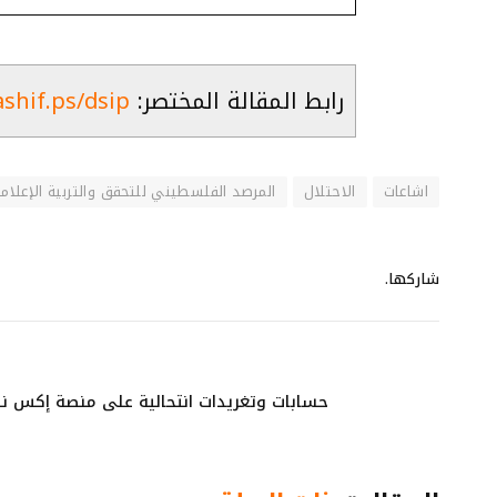
رابط المقالة المختصر:
ashif.ps/dsip
اشاعات
الاحتلال
المرصد الفلسطيني للتحقق والتربية الإعلامي
شاركها.
حسابات وتغريدات انتحالية على منصة إكس 