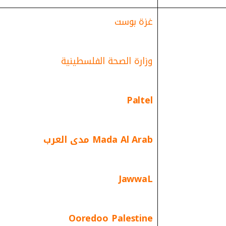
غزة بوست
وزارة الصحة الفلسطينية
Paltel
Mada Al Arab مدى العرب
JawwaL
Ooredoo Palestine