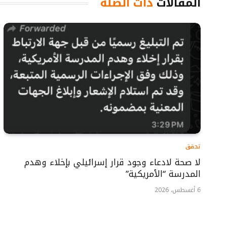
المقالات
ذات الصلة
تحقق
لا صحة لادعاء وجود قرار إسرائيلي بإخلاء وهدم
المدرسة “الأمريكية”
6 أغسطس، 2026