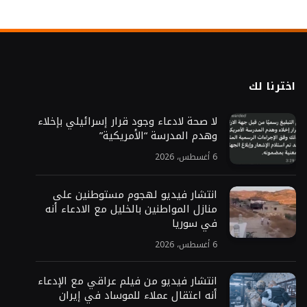
اخترنا لك
لا صحة لادعاء وجود قرار إسرائيلي بإخلاء
وهدم المدرسة “الأمريكية”
6 أغسطس، 2026
انتشار فيديو لهجوم مستوطنين على
منازل المواطنين بالخليل مع الادعاء أنه
في سوريا
6 أغسطس، 2026
انتشار فيديو من فيلم عراقي مع الإدعاء
أنه اعتقال عملاء للموساد في إيران