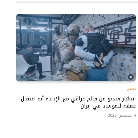
تحقق
انتشار فيديو من فيلم عراقي مع الإدعاء أنه اعتقال
عملاء للموساد في إيران
4 أغسطس، 2026