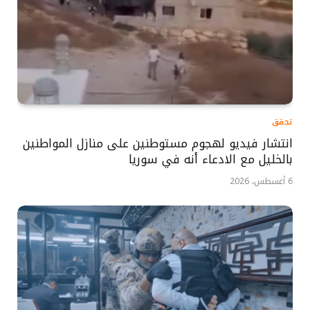
تحقق
انتشار فيديو لهجوم مستوطنين على منازل المواطنين
بالخليل مع الادعاء أنه في سوريا
6 أغسطس، 2026