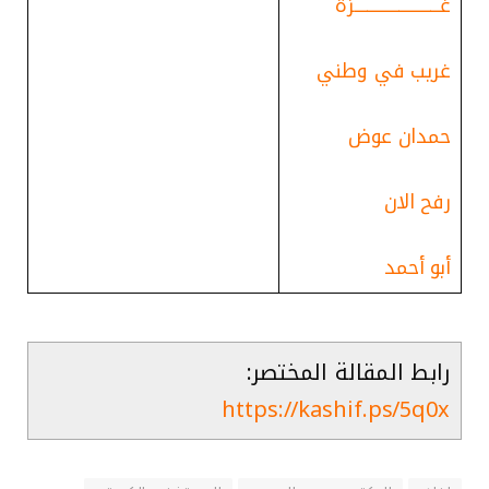
غـــــــــــــــــــــــــــزة
غريب في وطني
حمدان عوض
رفح الان
أبو أحمد
رابط المقالة المختصر:
https://kashif.ps/5q0x