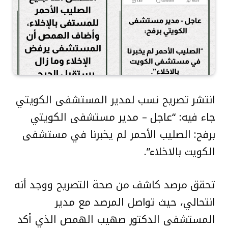
انتشر تصريح نسب لمدير المستشفى الكويتي
جاء فيه: “عاجل – مدير مستشفى الكويتي
برفح: الصليب الأحمر لم يخبرنا في مستشفى
الكويت بالاخلاء”.
تحقق مرصد كاشف من صحة التصريح ووجد أنه
انتحالي، حيث تواصل المرصد مع مدير
المستشفى الدكتور صهيب الهمص الذي أكد