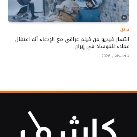
تحقق
انتشار فيديو من فيلم عراقي مع الإدعاء أنه اعتقال
عملاء للموساد في إيران
4 أغسطس، 2026