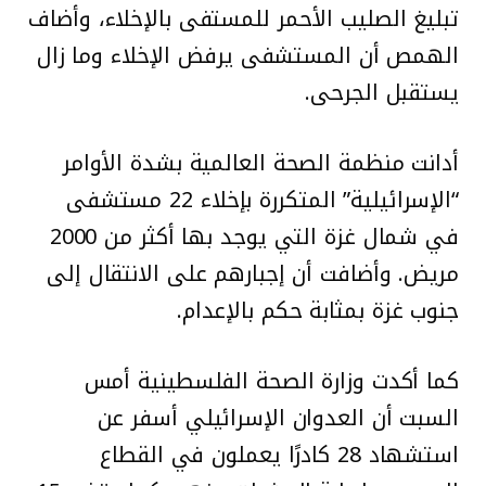
تبليغ الصليب الأحمر للمستفى بالإخلاء، وأضاف
الهمص أن المستشفى يرفض الإخلاء وما زال
يستقبل الجرحى.
أدانت منظمة الصحة العالمية بشدة الأوامر
“الإسرائيلية” المتكررة بإخلاء 22 مستشفى
في شمال غزة التي يوجد بها أكثر من 2000
مريض. وأضافت أن إجبارهم على الانتقال إلى
جنوب غزة بمثابة حكم بالإعدام.
كما أكدت وزارة الصحة الفلسطينية أمس
السبت أن العدوان الإسرائيلي أسفر عن
استشهاد 28 كادرًا يعملون في القطاع