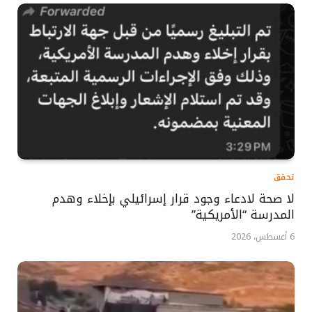
تحقق
لا صحة لادعاء وجود قرار إسرائيلي بإخلاء وهدم
المدرسة “الأمريكية”
6 أغسطس، 2026