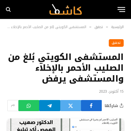
الرئيسية
تحقق
المستشفى الكويتي بُلغ من الصليب الأحمر بالإخلاء والمستشفى يرفض
»
»
تحقق
المستشفى الكويتي بُلغ من
الصليب الأحمر بالإخلاء
والمستشفى يرفض
15 أكتوبر، 2023
شاركها