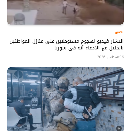
تحقق
انتشار فيديو لهجوم مستوطنين على منازل المواطنين
بالخليل مع الادعاء أنه في سوريا
6 أغسطس، 2026