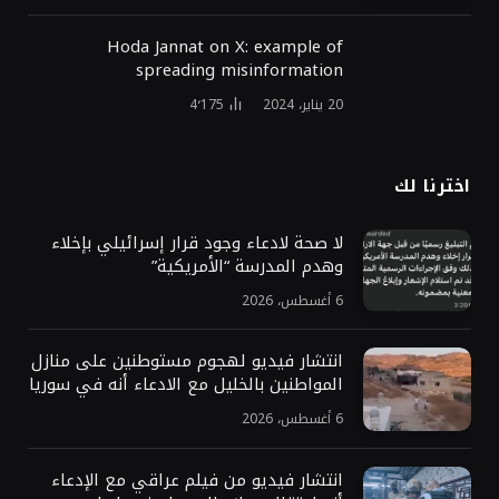
Hoda Jannat on X: example of
spreading misinformation
20 يناير، 2024
4٬175
اخترنا لك
لا صحة لادعاء وجود قرار إسرائيلي بإخلاء
وهدم المدرسة “الأمريكية”
6 أغسطس، 2026
انتشار فيديو لهجوم مستوطنين على منازل
المواطنين بالخليل مع الادعاء أنه في سوريا
6 أغسطس، 2026
انتشار فيديو من فيلم عراقي مع الإدعاء