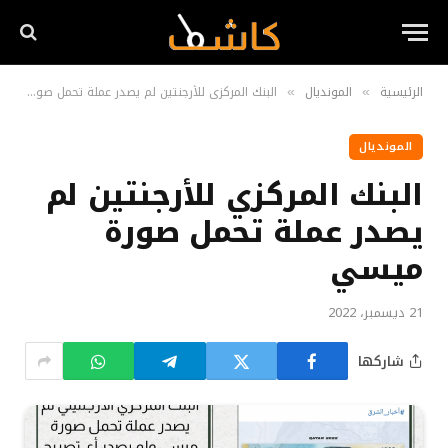
الرئيسية
المونديال
البنك المركزي للأرجنتين لم يصدر عملة تحمل صورة ميسي
»
»
المونديال
البنك المركزي للأرجنتين لم
يصدر عملة تحمل صورة
ميسي
21 ديسمبر، 2022
شاركها