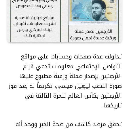
تداولت عدة صفحات وحسابات على مواقع
التواصل الإجتماعي معلومات تدعي قيام
الأرجنتين بإصدار عملة ورقية مطبوع عليها
صورة اللاعب ليونيل ميسي، تكريماً له بعد فوز
الأرجنتين بكأس العالم للمرة الثالثة في
تاريخها.
تحقق مرصد كاشف من صحة الخبر ووجد أنه