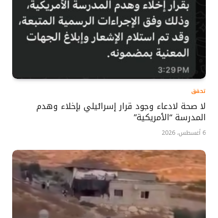
تحقق
لا صحة لادعاء وجود قرار إسرائيلي بإخلاء وهدم
المدرسة “الأمريكية”
6 أغسطس، 2026