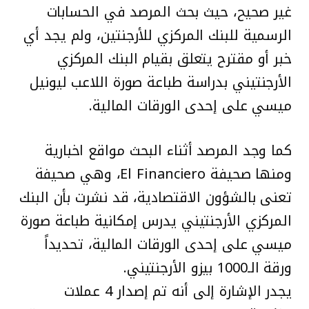
غير صحيح، حيث بحث المرصد في الحسابات
الرسمية للبنك المركزي للأرجنتين، ولم يجد أي
خبر أو مقترح يتعلق بقيام البنك المركزي
الأرجنتيني بدراسة طباعة صورة اللاعب ليونيل
ميسي على إحدى الورقات المالية.
كما وجد المرصد أثناء البحث مواقع اخبارية
ومنها صحيفة El Financiero، وهي صحيفة
تعنى بالشؤون الاقتصادية، قد نشرت بأن البنك
المركزي الأرجنتيني يدرس إمكانية طباعة صورة
ميسي على إحدى الورقات المالية، تحديداً
ورقة الـ1000 بيزو الأرجنتيني.
يجدر الإشارة إلى أنه تم إصدار 4 عملات