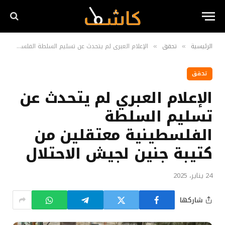
الرئيسية
تحقق
الإعلام العبري لم يتحدث عن تسليم السلطة الفلسطينية معتقلين من كتيبة جنين لجيش الاحتلال
»
»
تحقق
الإعلام العبري لم يتحدث عن
تسليم السلطة
الفلسطينية معتقلين من
كتيبة جنين لجيش الاحتلال
24 يناير، 2025
شاركها