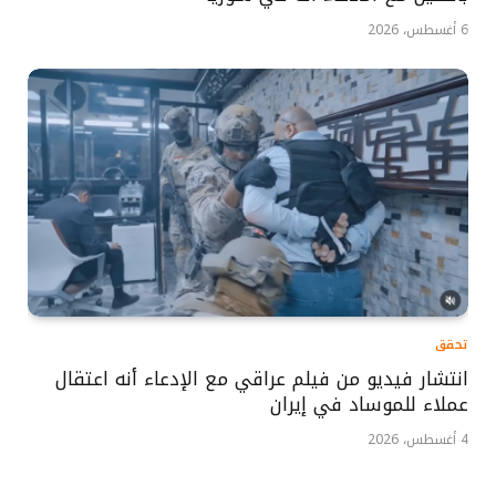
6 أغسطس، 2026
تحقق
انتشار فيديو من فيلم عراقي مع الإدعاء أنه اعتقال
عملاء للموساد في إيران
4 أغسطس، 2026