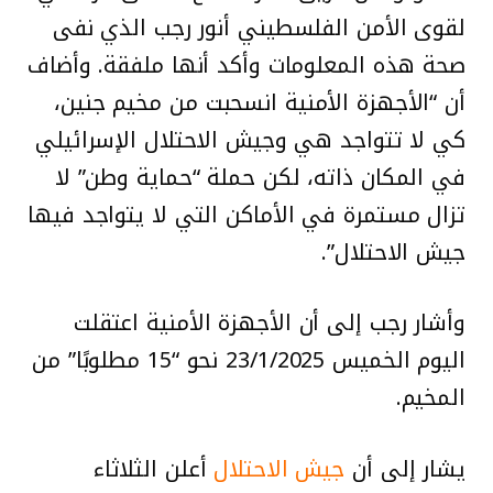
لقوى الأمن الفلسطيني أنور رجب الذي نفى
صحة هذه المعلومات وأكد أنها ملفقة. وأضاف
أن “الأجهزة الأمنية انسحبت من مخيم جنين،
كي لا تتواجد هي وجيش الاحتلال الإسرائيلي
في المكان ذاته، لكن حملة “حماية وطن” لا
تزال مستمرة في الأماكن التي لا يتواجد فيها
جيش الاحتلال”.
وأشار رجب إلى أن الأجهزة الأمنية اعتقلت
اليوم الخميس 23/1/2025 نحو “15 مطلوبًا” من
المخيم.
يشار إلى أن
جيش الاحتلال
أعلن الثلاثاء