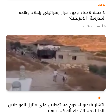
تحقق
لا صحة لادعاء وجود قرار إسرائيلي بإخلاء وهدم
المدرسة “الأمريكية”
6 أغسطس، 2026
تحقق
انتشار فيديو لهجوم مستوطنين على منازل المواطنين
بالخليل مع الادعاء أنه في سوريا