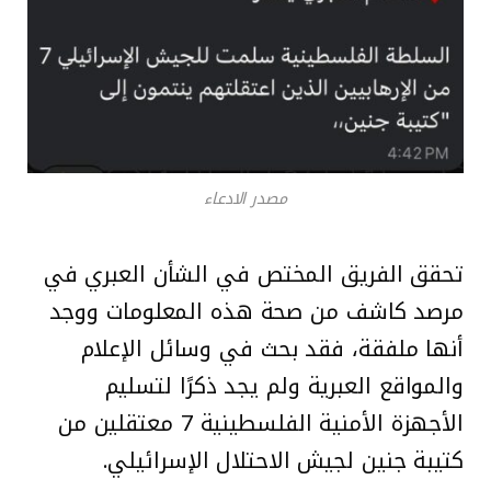
مصدر الادعاء
تحقق الفريق المختص في الشأن العبري في
مرصد كاشف من صحة هذه المعلومات ووجد
أنها ملفقة، فقد بحث في وسائل الإعلام
والمواقع العبرية ولم يجد ذكرًا لتسليم
الأجهزة الأمنية الفلسطينية 7 معتقلين من
كتيبة جنين لجيش الاحتلال الإسرائيلي.