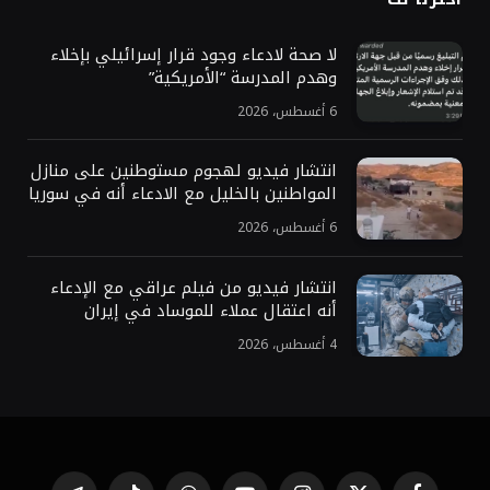
لا صحة لادعاء وجود قرار إسرائيلي بإخلاء
وهدم المدرسة “الأمريكية”
6 أغسطس، 2026
انتشار فيديو لهجوم مستوطنين على منازل
المواطنين بالخليل مع الادعاء أنه في سوريا
6 أغسطس، 2026
انتشار فيديو من فيلم عراقي مع الإدعاء
أنه اعتقال عملاء للموساد في إيران
4 أغسطس، 2026