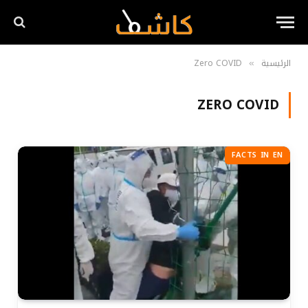
الرئيسية
Zero COVID
»
ZERO COVID
FACTS IN EN