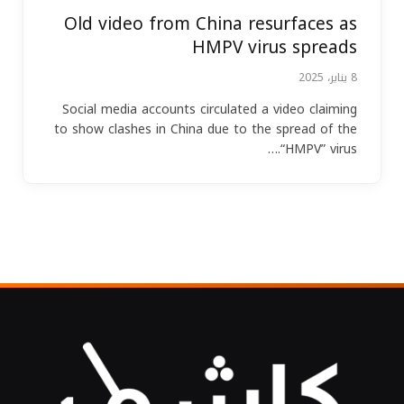
Old video from China resurfaces as
HMPV virus spreads
8 يناير، 2025
Social media accounts circulated a video claiming
to show clashes in China due to the spread of the
“HMPV” virus.…