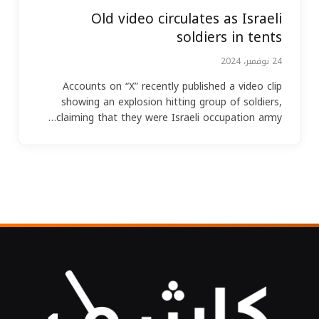
Old video circulates as Israeli
soldiers in tents
24 نوفمبر، 2024
Accounts on “X” recently published a video clip
showing an explosion hitting group of soldiers,
claiming that they were Israeli occupation army…