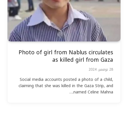
Photo of girl from Nablus circulates
as killed girl from Gaza
28 نوفمبر، 2024
Social media accounts posted a photo of a child,
claiming that she was killed in the Gaza Strip, and
named Celine Mahna.…