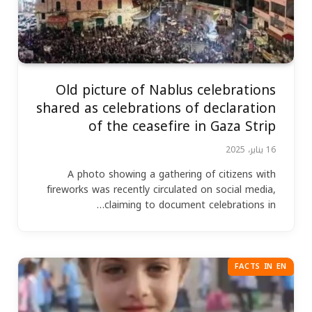
Old picture of Nablus celebrations
shared as celebrations of declaration
of the ceasefire in Gaza Strip
16 يناير، 2025
A photo showing a gathering of citizens with
fireworks was recently circulated on social media,
claiming to document celebrations in…
FACTS IN EN