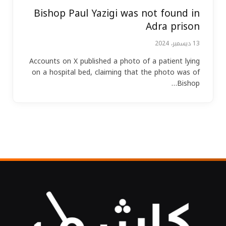
Bishop Paul Yazigi was not found in
Adra prison
13 ديسمبر، 2024
Accounts on X published a photo of a patient lying
on a hospital bed, claiming that the photo was of
Bishop…