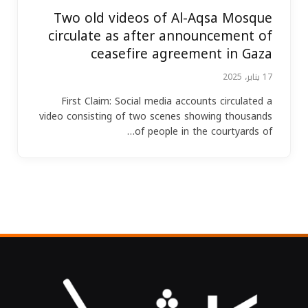
Two old videos of Al-Aqsa Mosque
circulate as after announcement of
ceasefire agreement in Gaza
17 يناير، 2025
First Claim: Social media accounts circulated a
video consisting of two scenes showing thousands
of people in the courtyards of…