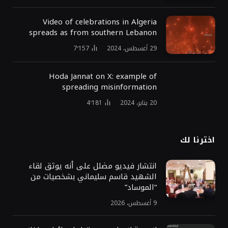
Video of celebrations in Algeria
spreads as from southern Lebanon
29 أغسطس، 2024
7٬157
Hoda Jannat on X: example of
spreading misinformation
20 يناير، 2024
4٬181
اخترنا لك
انتشار فيديو مضلل على أنه يوثق لقاء
الشهيد قاسم سليماني بشخصيات من
“الموساد”
9 أغسطس، 2026