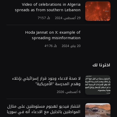
Video of celebrations in Algeria
spreads as from southern Lebanon
29 أغسطس، 2024
7٬157
Hoda Jannat on X: example of
spreading misinformation
20 يناير، 2024
4٬176
اخترنا لك
لا صحة لادعاء وجود قرار إسرائيلي بإخلاء
وهدم المدرسة “الأمريكية”
6 أغسطس، 2026
انتشار فيديو لهجوم مستوطنين على منازل
المواطنين بالخليل مع الادعاء أنه في سوريا