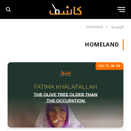
الرئيسية
homeland
»
HOMELAND
FACTS IN EN