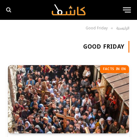
الرئيسية
Good Friday
»
GOOD FRIDAY
FACTS IN EN