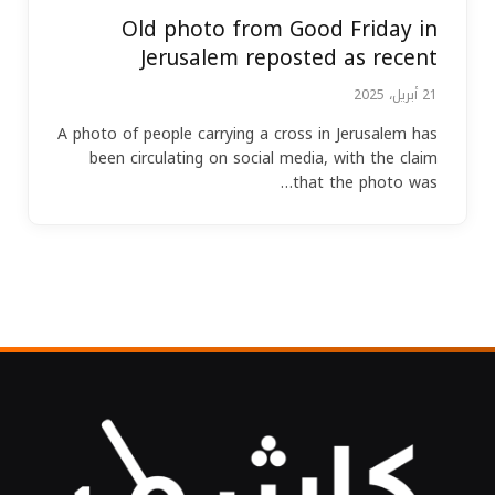
Old photo from Good Friday in
Jerusalem reposted as recent
21 أبريل، 2025
A photo of people carrying a cross in Jerusalem has
been circulating on social media, with the claim
that the photo was…