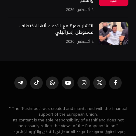
والقمح
2 أغسطس، 2026
انتشار صورة مع الادعاء أنها لاختطاف
مستوطن إسرائيلي
2 أغسطس، 2026
فيسبوك
X
الانستغرام
يوتيوب
واتساب
تيكتوك
تيلقرام
(Twitter)
" The "Kashifbot" was created and maintained with the financial
support of the European Union.
Its content is the sole responsibility of Kashif and does not
necessarily reflect the views of the European Union."
جميع الحقوق محفوظة للمرصد الفلسطيني للتحقق والتربية الإعلامية -