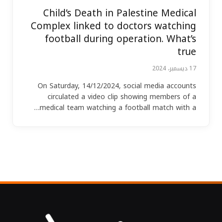
Child’s Death in Palestine Medical
Complex linked to doctors watching
football during operation. What’s
true
17 ديسمبر، 2024
On Saturday, 14/12/2024, social media accounts
circulated a video clip showing members of a
medical team watching a football match with a…