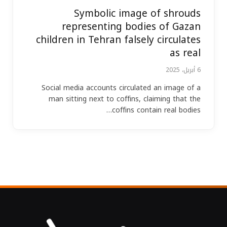
Symbolic image of shrouds
representing bodies of Gazan
children in Tehran falsely circulates
as real
6 أبريل، 2025
Social media accounts circulated an image of a
man sitting next to coffins, claiming that the
coffins contain real bodies…