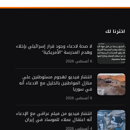
اخترنا لك
لا صحة لادعاء وجود قرار إسرائيلي بإخلاء
وهدم المدرسة “الأمريكية”
6 أغسطس، 2026
انتشار فيديو لهجوم مستوطنين على
منازل المواطنين بالخليل مع الادعاء أنه
في سوريا
6 أغسطس، 2026
انتشار فيديو من فيلم عراقي مع الإدعاء
أنه اعتقال عملاء للموساد في إيران
4 أغسطس، 2026