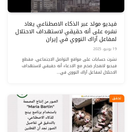
فيديو مولد عبر الذكاء الاصطناعي يعاد
نشره على أنه حقيقي لاستهداف الاحتلال
لمفاعل آراك النووي في إيران
19 يونيو، 2025
نشرت حسابات على مواقع التواصل الاجتماعي، مقطع
فيديو لانفجار ضخم مع الادعاء أنه حقيقي لاستهداف
الاحتلال لمفاعل آراك النووي في…
تحقق