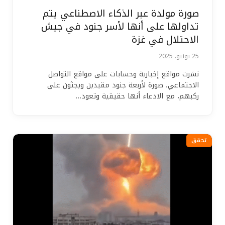
صورة مولدة عبر الذكاء الاصطناعي يتم
تداولها على أنها لأسر جنود في جيش
الاحتلال في غزة
25 يونيو، 2025
نشرت مواقع إخبارية وحسابات على مواقع التواصل
الاجتماعي، صورة لأربعة جنود مقيدين ويجثون على
ركبهم، مع الادعاء أنها حقيقية وتعود…
تحقق