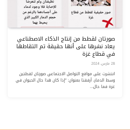
صورتان لقطط من إنتاج الذكاء الاصطناعي
يعاد نشرها على أنها حقيقة تم التقاطها
في قطاع غزة
28 مارس، 2024
انتشرت على مواقع التواصل الاجتماعي صورتان لقطتين
وسط الدمار، أرفقتا بعنوان: “إذا كان هذا حال الحيوان في
غزة فما حال…