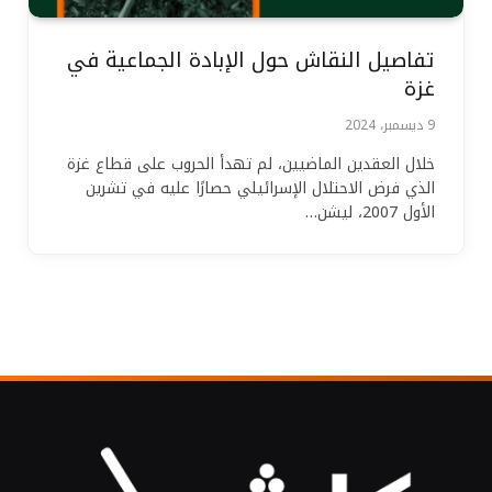
تفاصيل النقاش حول الإبادة الجماعية في
غزة
9 ديسمبر، 2024
خلال العقدين الماضيين، لم تهدأ الحروب على قطاع غزة
الذي فرض الاحتلال الإسرائيلي حصارًا عليه في تشرين
الأول 2007، ليشن…