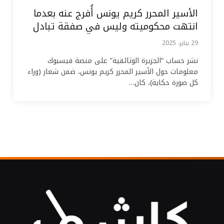
الأسير المحرر كريم يونس أُفرج عنه بعدما
انتهت محكوميته وليس في صفقة تبادل
29 يناير، 2025
نشر حساب “الجزيرة الوثائقية” على منصة فيسبوك
معلومات حول الأسير المحرر كريم يونس، ضمن شعار (وراء
كل صورة حكاية)، كان…