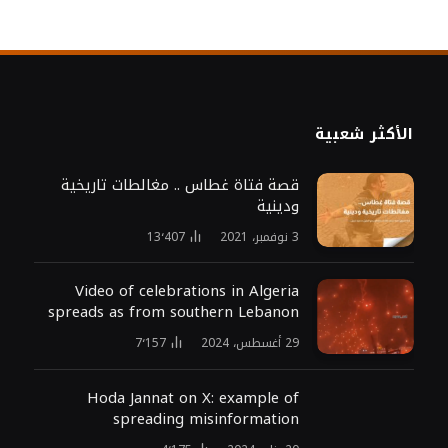
الأكثر شعبية
قصة فتاة غطاس .. مغالطات تاريخية
ودينية
3 نوفمبر، 2021
13٬407
Video of celebrations in Algeria
spreads as from southern Lebanon
29 أغسطس، 2024
7٬157
Hoda Jannat on X: example of
spreading misinformation