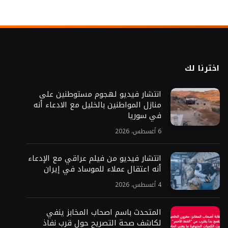
اخترنا لك
انتشار فيديو لهجوم مستوطنين على
منازل المواطنين بالخليل مع الادعاء أنه
في سوريا
6 أغسطس، 2026
انتشار فيديو من فيلم عراقي مع الإدعاء
أنه اعتقال عملاء للموساد في إيران
4 أغسطس، 2026
المتحدث باسم اصحاب المخابز ينفي
لكاشف صحة التصريح حول قرب نفاذ