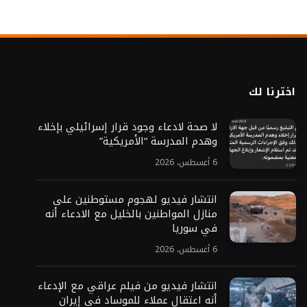
اخترنا لك
لا صحة لادعاء وجود قرار إسرائيلي بإخلاء
وهدم المدرسة “الأمريكية”
6 أغسطس، 2026
انتشار فيديو لهجوم مستوطنين على
منازل المواطنين بالخليل مع الادعاء أنه
في سوريا
6 أغسطس، 2026
انتشار فيديو من فيلم عراقي مع الإدعاء
أنه اعتقال عملاء للموساد في إيران