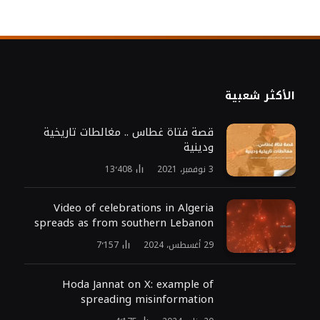
الأكثر شعبية
قصة فتاة غطاس .. مغالطات تاريخية
ودينية
3 نوفمبر، 2021
13٬408
Video of celebrations in Algeria
spreads as from southern Lebanon
29 أغسطس، 2024
7٬157
Hoda Jannat on X: example of
spreading misinformation