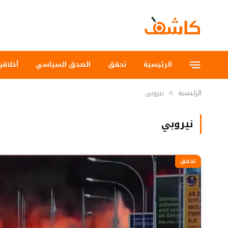
الرئيسية
تحقق
الصدق السياسي
أخلاقي
الرئيسية
نيروبي
»
نيروبي
تحقق