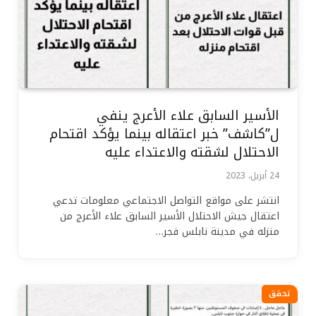
الأسير السابق علاء الأعرج ينفي
ل”كاشف” خبر اعتقاله بينما يؤكد اقتحام
الاحتلال لشقته والاعتداء عليه
24 أبريل، 2023
انتشر على مواقع التواصل الاجتماعي معلومات تدعي
اعتقال جيش الاحتلال الأسير السابق علاء الأعرج من
منزله في مدينة نابلس فجر…
تحقق