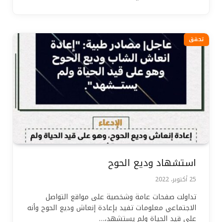
تحقق
استشهاد وديع الحوح
25 أكتوبر، 2022
تداولت صفحات عامة وشخصية على مواقع التواصل
الاجتماعي معلومات تفيد بإعادة إنعاش وديع الحوح وأنه
على قيد الحياة ولم يستشهد،…