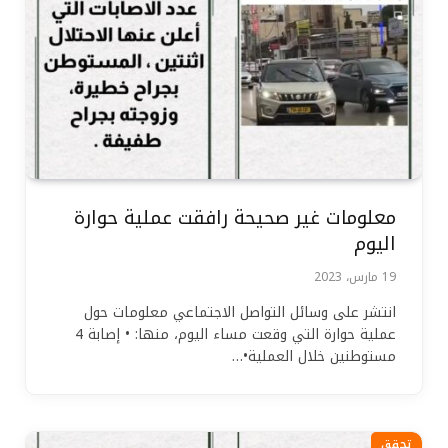
معلومات غير صحيحة رافقت عملية حوارة
اليوم
19 مارس، 2023
انتشر على وسائل التواصل الاجتماعي معلومات حول
عملية حوارة التي وقعت مساء اليوم، منها: • إصابة 4
مستوطنين خلال العملية•…
تحقق