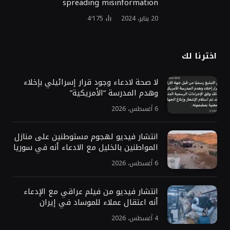
spreading misinformation
20 يناير، 2024
4٬175
اخترنا لك
لا صحة لادعاء وجود قرار إسرائيلي بإخلاء
وهدم المدرسة “الأمريكية”
6 أغسطس، 2026
انتشار فيديو لهجوم مستوطنين على منازل
المواطنين بالخليل مع الادعاء أنه في سوريا
6 أغسطس، 2026
انتشار فيديو من فيلم عراقي مع الإدعاء
أنه اعتقال عملاء للموساد في إيران
4 أغسطس، 2026