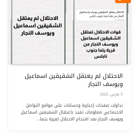
الاحتلال لم يعتقل الشقيقين اسماعيل
ويوسف النجار
5 مارس، 2023
تداولت صفحات إخبارية وحسابات على مواقع التواصل
الاجتماعي معلومات تفيد باعتقال الشقيقين اسماعيل
ويوسف النجار بعد اقتحام الاحتلال لقرية يتما…