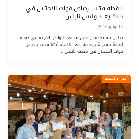
القطة قتلت برصاص قوات الاحتلال في
بلدة يعبد وليس نابلس
15 يونيو، 2023
تداول مستخدمون على مواقع التواصل الاجتماعي صورة
لقطة مقتولة برصاصة، مع الادعاء أنها قتلت برصاص
قوات الاحتلال في مدينة نابلس…
أخبار وأنشطة