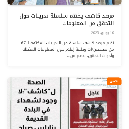
مرصد كاشف يختتم سلسلة تدريبات حول
التحقق من المعلومات
10 يونيو، 2023
نظم مرصد كاشف سلسلة من التدريبات المكثفة لـ 67
من صحفيين\ات وطلبة إعلام حول المعلومات المضللة
وأدوات التحقق، بدعم من…
تحقق