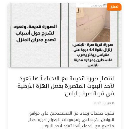
تحقق
انتشار صورة قديمة مع الادعاء أنها تعود
لأحد البيوت المتضررة بفعل الهزة الأرضية
في قرية صرة بنابلس
8 فبراير، 2023
نشرت صفحات وعدد من المستخدمين على مواقع
التواصل الاجتماعي ومجموعات تليغرام صورة لجدار
متصدع مع الادعاء أنها تعود لأحد البيوت…