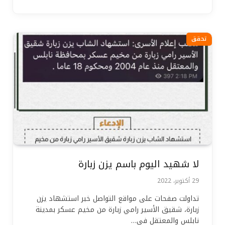
تحقق
لا شهيد اليوم باسم يزن زبارة
29 أكتوبر، 2022
تداولت صفحات على مواقع التواصل خبر استشهاد يزن
زبارة، شقيق الأسير رامي زبارة من مخيم عسكر بمدينة
نابلس والمعتقل في…