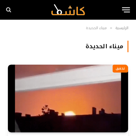
الرئيسية
ميناء الحديدة
»
ميناء الحديدة
تحقق