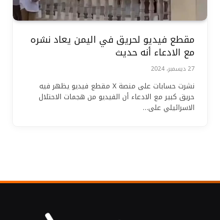
مقطع فيديو لحريق في اليمن يعاد نشره
مع الادعاء أنه حديث
27 ديسمبر، 2024
نشرت حسابات على منصة X مقطع فيديو يظهر فيه
حريق كبير مع الادعاء أن الفيديو من هجمات الاحتلال
الاسرائيلي على…