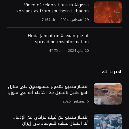
Video of celebrations in Algeria
spreads as from southern Lebanon
29 أغسطس، 2024
7٬157
Hoda Jannat on X: example of
spreading misinformation
20 يناير، 2024
4٬175
اخترنا لك
انتشار فيديو لهجوم مستوطنين على منازل
المواطنين بالخليل مع الادعاء أنه في سوريا
6 أغسطس، 2026
انتشار فيديو من فيلم عراقي مع الإدعاء
أنه اعتقال عملاء للموساد في إيران