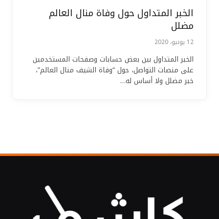
الخبر المتداول حول وفاة منال العالم
مضلل
12 يونيو، 2020
الخبر المتداول بين بعض حسابات وصفحات المستخدمين
على منصات التواصل، حول “وفاة الشيف منال العالم”،
خبر مضلل ولا أساس له…