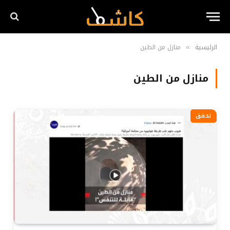
الرئيسية
منازل من الطين
»
منازل من الطين
تحقق