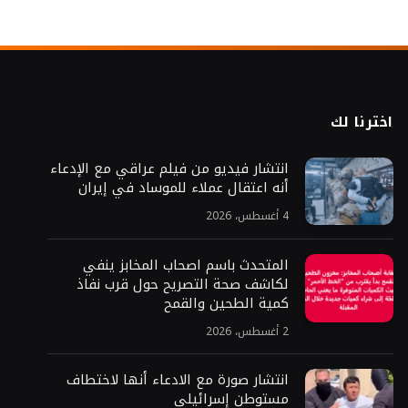
اخترنا لك
انتشار فيديو من فيلم عراقي مع الإدعاء
أنه اعتقال عملاء للموساد في إيران
4 أغسطس، 2026
المتحدث باسم اصحاب المخابز ينفي
لكاشف صحة التصريح حول قرب نفاذ
كمية الطحين والقمح
2 أغسطس، 2026
انتشار صورة مع الادعاء أنها لاختطاف
مستوطن إسرائيلي