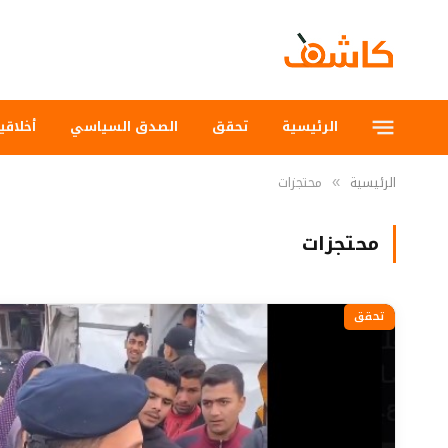
الرئيسية
تحقق
الصدق السياسي
أخلاقي
الرئيسية
محتجزات
»
محتجزات
تحقق