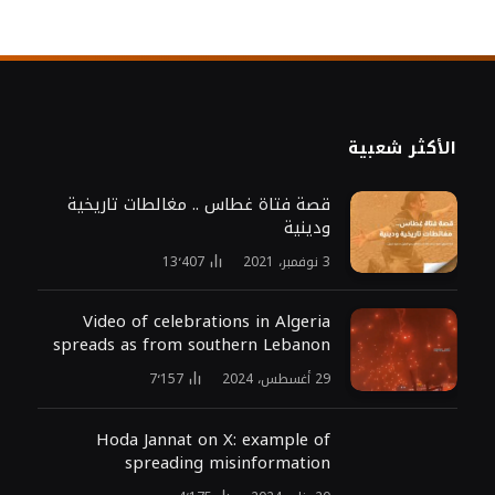
الأكثر شعبية
قصة فتاة غطاس .. مغالطات تاريخية
ودينية
3 نوفمبر، 2021
13٬407
Video of celebrations in Algeria
spreads as from southern Lebanon
29 أغسطس، 2024
7٬157
Hoda Jannat on X: example of
spreading misinformation