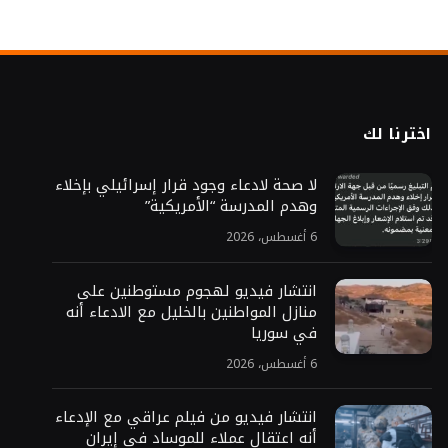
اخترنا لك
لا صحة لادعاء وجود قرار إسرائيلي بإخلاء
وهدم المدرسة “الأمريكية”
6 أغسطس، 2026
انتشار فيديو لهجوم مستوطنين على
منازل المواطنين بالخليل مع الادعاء أنه
في سوريا
6 أغسطس، 2026
انتشار فيديو من فيلم عراقي مع الإدعاء
أنه اعتقال عملاء للموساد في إيران