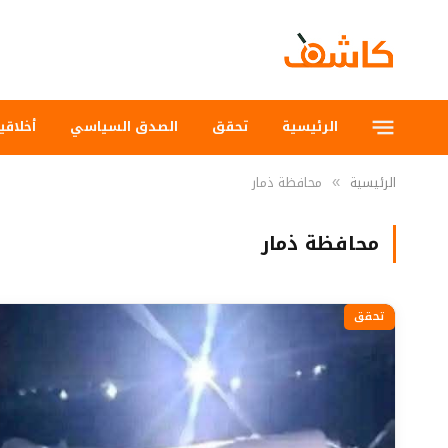
الرئيسية
تحقق
الصدق السياسي
أخلاقي
الرئيسية
محافظة ذمار
»
محافظة ذمار
تحقق