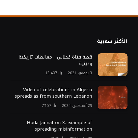
الأكثر شعبية
قصة فتاة غطاس .. مغالطات تاريخية
ودينية
3 نوفمبر، 2021
13٬407
Video of celebrations in Algeria
spreads as from southern Lebanon
29 أغسطس، 2024
7٬157
Hoda Jannat on X: example of
spreading misinformation