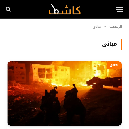
الرئيسية
مباني
»
مباني
تحقق