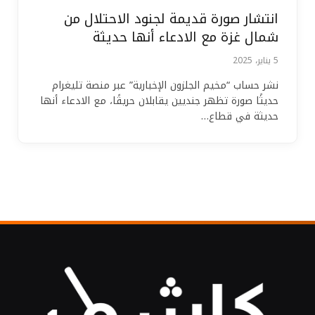
انتشار صورة قديمة لجنود الاحتلال من
شمال غزة مع الادعاء أنها حديثة
5 يناير، 2025
نشر حساب “مخيم الجلزون الإخبارية” عبر منصة تليغرام
حديثًا صورة تظهر جنديين يقابلان حريقًا، مع الادعاء أنها
حديثة في قطاع…