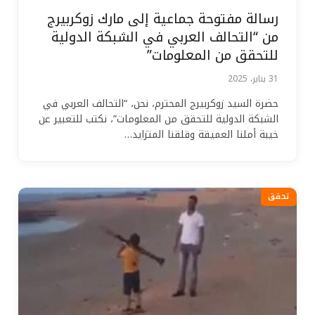
رسالة مفتوحة جماعية إلى مارك زوكربيرج
من “التحالف العربي في الشبكة الدولية
للتحقق من المعلومات”
31 يناير، 2025
حضرة السيد زوكربيرج المحترم، نحن، “التحالف العربي في
الشبكة الدولية للتحقق من المعلومات”، نكتب للتعبير عن
خيبة أملنا العميقة وقلقنا المتزايد…
تحقق