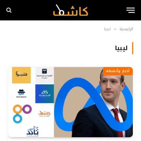
الرئيسية
ليبيا
»
ليبيا
أخبار وأنشطة