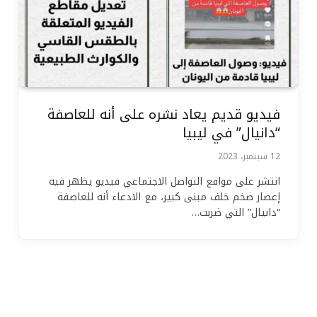
فيديو قديم يعاد نشره على أنه للعاصفة
“دانيال” في ليبيا
12 سبتمبر، 2023
انتشر على مواقع التواصل الاجتماعي فيديو يظهر فيه
إعصار ضخم خلف مبنى كبير، مع الادعاء أنه للعاصفة
“دانيال” التي ضربت…