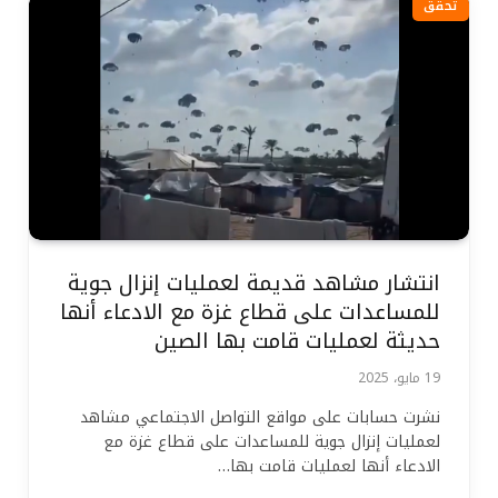
تحقق
انتشار مشاهد قديمة لعمليات إنزال جوية
للمساعدات على قطاع غزة مع الادعاء أنها
حديثة لعمليات قامت بها الصين
19 مايو، 2025
نشرت حسابات على مواقع التواصل الاجتماعي مشاهد
لعمليات إنزال جوية للمساعدات على قطاع غزة مع
الادعاء أنها لعمليات قامت بها…