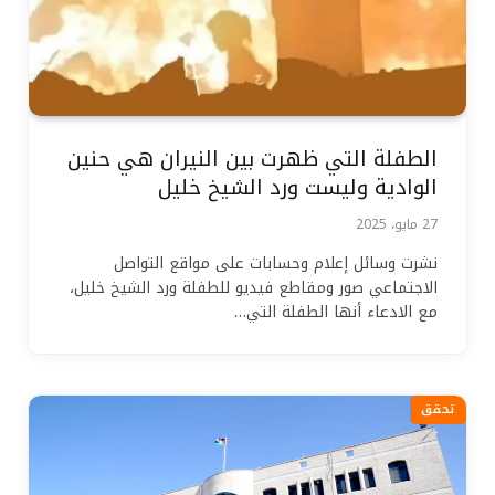
الطفلة التي ظهرت بين النيران هي حنين
الوادية وليست ورد الشيخ خليل
27 مايو، 2025
نشرت وسائل إعلام وحسابات على مواقع التواصل
الاجتماعي صور ومقاطع فيديو للطفلة ورد الشيخ خليل،
مع الادعاء أنها الطفلة التي…
تحقق