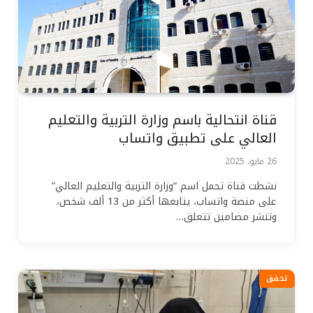
قناة انتحالية باسم وزارة التربية والتعليم
العالي على تطبيق واتساب
26 مايو، 2025
نشطت قناة تحمل اسم “وزارة التربية والتعليم العالي”
على منصة واتساب، يتابعها أكثر من 13 ألف شخص،
وتنشر مضامين تتعلق…
تحقق