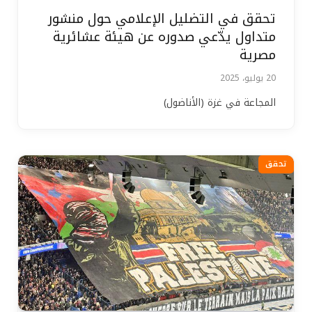
تحقق في التضليل الإعلامي حول منشور
متداول يدّعي صدوره عن هيئة عشائرية
مصرية
20 يوليو، 2025
المجاعة في غزة (الأناضول)
تحقق